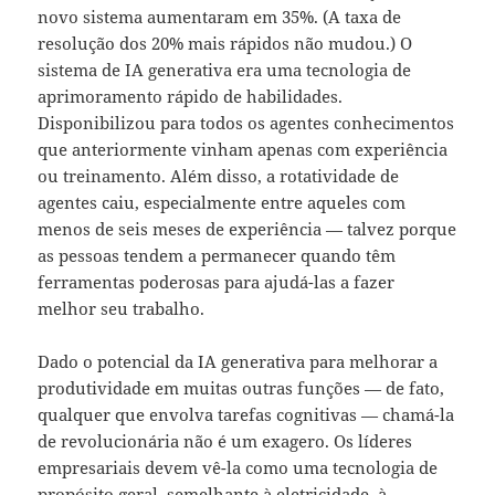
novo sistema aumentaram em 35%. (A taxa de
resolução dos 20% mais rápidos não mudou.) O
sistema de IA generativa era uma tecnologia de
aprimoramento rápido de habilidades.
Disponibilizou para todos os agentes conhecimentos
que anteriormente vinham apenas com experiência
ou treinamento. Além disso, a rotatividade de
agentes caiu, especialmente entre aqueles com
menos de seis meses de experiência — talvez porque
as pessoas tendem a permanecer quando têm
ferramentas poderosas para ajudá-las a fazer
melhor seu trabalho.
Dado o potencial da IA generativa para melhorar a
produtividade em muitas outras funções — de fato,
qualquer que envolva tarefas cognitivas — chamá-la
de revolucionária não é um exagero. Os líderes
empresariais devem vê-la como uma tecnologia de
propósito geral, semelhante à eletricidade, à