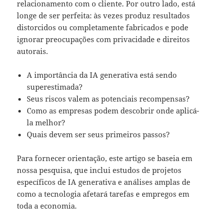
relacionamento com o cliente. Por outro lado, está
longe de ser perfeita: às vezes produz resultados
distorcidos ou completamente fabricados e pode
ignorar preocupações com privacidade e direitos
autorais.
A importância da IA generativa está sendo
superestimada?
Seus riscos valem as potenciais recompensas?
Como as empresas podem descobrir onde aplicá-
la melhor?
Quais devem ser seus primeiros passos?
Para fornecer orientação, este artigo se baseia em
nossa pesquisa, que inclui estudos de projetos
específicos de IA generativa e análises amplas de
como a tecnologia afetará tarefas e empregos em
toda a economia.