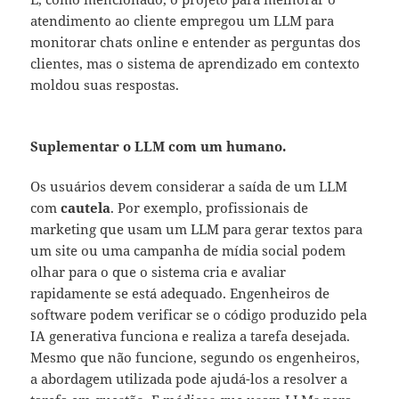
atendimento ao cliente empregou um LLM para
monitorar chats online e entender as perguntas dos
clientes, mas o sistema de aprendizado em contexto
moldou suas respostas.
Suplementar o LLM com um humano.
Os usuários devem considerar a saída de um LLM
com
cautela
. Por exemplo, profissionais de
marketing que usam um LLM para gerar textos para
um site ou uma campanha de mídia social podem
olhar para o que o sistema cria e avaliar
rapidamente se está adequado. Engenheiros de
software podem verificar se o código produzido pela
IA generativa funciona e realiza a tarefa desejada.
Mesmo que não funcione, segundo os engenheiros,
a abordagem utilizada pode ajudá-los a resolver a