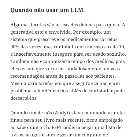
Quando não usar um LLM.
Algumas tarefas são arriscadas demais para que a IA
generativa esteja envolvida. Por exemplo, um
sistema que prescreve os medicamentos corretos
90% das vezes, mas confabula em um caso a cada 10,
é inaceitavelmente inseguro para ser usado sozinho.
Também não economizaria tempo dos médicos, pois
eles teriam que verificar cuidadosamente todas as
recomendações antes de passá-las aos pacientes.
Mesmo para tarefas em que a segurança não é um
problema, a tendência dos LLMs de confabular pode
descartá-los.
Quando um de nós (Andy) estava montando as notas
finais para seu livro mais recente, ficou empolgado
ao saber que o ChatGPT poderia pegar uma lista de
livros, artigos e sites e gerar um conjunto de