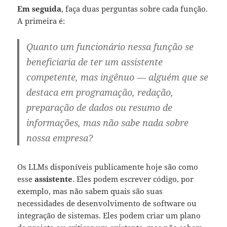
Em seguida
, faça duas perguntas sobre cada função.
A primeira é:
Quanto um funcionário nessa função se
beneficiaria de ter um assistente
competente, mas ingênuo — alguém que se
destaca em programação, redação,
preparação de dados ou resumo de
informações, mas não sabe nada sobre
nossa empresa?
Os LLMs disponíveis publicamente hoje são como
esse
assistente
. Eles podem escrever código, por
exemplo, mas não sabem quais são suas
necessidades de desenvolvimento de software ou
integração de sistemas. Eles podem criar um plano