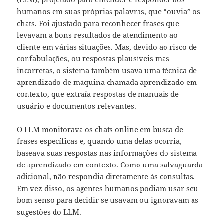
humanos em suas próprias palavras, que “ouvia” os
chats. Foi ajustado para reconhecer frases que
levavam a bons resultados de atendimento ao
cliente em várias situações. Mas, devido ao risco de
confabulações, ou respostas plausíveis mas
incorretas, o sistema também usava uma técnica de
aprendizado de máquina chamada aprendizado em
contexto, que extraía respostas de manuais de
usuário e documentos relevantes.
O LLM monitorava os chats online em busca de
frases específicas e, quando uma delas ocorria,
baseava suas respostas nas informações do sistema
de aprendizado em contexto. Como uma salvaguarda
adicional, não respondia diretamente às consultas.
Em vez disso, os agentes humanos podiam usar seu
bom senso para decidir se usavam ou ignoravam as
sugestões do LLM.