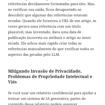
referências devidamente formatadas para eles. Mas,
ao verificar sua saída, ficou desapontado ao
descobrir que algumas das referências estavam
erradas. Quando ele forneceu a URL de um artigo, às
vezes gerava uma referência com um título
plausível, mas inventado, dava uma data de
publicação incorreta ou atribuía o artigo ao autor
errado. Ele achou mais rápido criar todas as
referências manualmente do que verificar todos os
aspectos das geradas pelo LLM.
Mitigando Invasão de Privacidade,
Problemas de Propriedade Intelectual e
Viés
Se você usar um relatório confidencial para ajudar a
treinar um sistema de IA generativa, partes do
conteúdo desse relatório podem aparecer