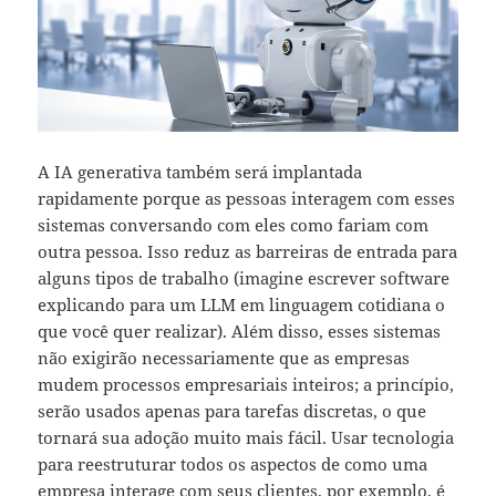
A IA generativa também será implantada
rapidamente porque as pessoas interagem com esses
sistemas conversando com eles como fariam com
outra pessoa. Isso reduz as barreiras de entrada para
alguns tipos de trabalho (imagine escrever software
explicando para um LLM em linguagem cotidiana o
que você quer realizar). Além disso, esses sistemas
não exigirão necessariamente que as empresas
mudem processos empresariais inteiros; a princípio,
serão usados apenas para tarefas discretas, o que
tornará sua adoção muito mais fácil. Usar tecnologia
para reestruturar todos os aspectos de como uma
empresa interage com seus clientes, por exemplo, é