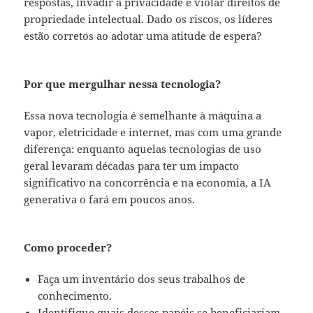
respostas, invadir a privacidade e violar direitos de
propriedade intelectual. Dado os riscos, os líderes
estão corretos ao adotar uma atitude de espera?
Por que mergulhar nessa tecnologia?
Essa nova tecnologia é semelhante à máquina a
vapor, eletricidade e internet, mas com uma grande
diferença: enquanto aquelas tecnologias de uso
geral levaram décadas para ter um impacto
significativo na concorrência e na economia, a IA
generativa o fará em poucos anos.
Como proceder?
Faça um inventário dos seus trabalhos de
conhecimento.
Identifique quais desses papéis se beneficiariam