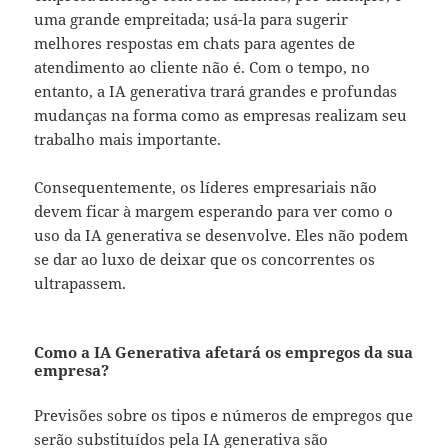
uma grande empreitada; usá-la para sugerir
melhores respostas em chats para agentes de
atendimento ao cliente não é. Com o tempo, no
entanto, a IA generativa trará grandes e profundas
mudanças na forma como as empresas realizam seu
trabalho mais importante.
Consequentemente, os líderes empresariais não
devem ficar à margem esperando para ver como o
uso da IA generativa se desenvolve. Eles não podem
se dar ao luxo de deixar que os concorrentes os
ultrapassem.
Como a IA Generativa afetará os empregos da sua
empresa?
Previsões sobre os tipos e números de empregos que
serão substituídos pela IA generativa são