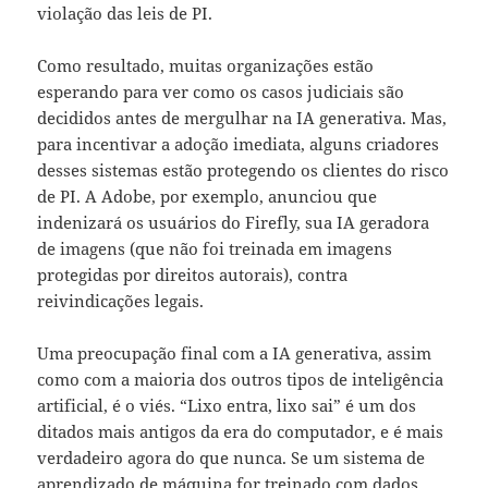
violação das leis de PI.
Como resultado, muitas organizações estão
esperando para ver como os casos judiciais são
decididos antes de mergulhar na IA generativa. Mas,
para incentivar a adoção imediata, alguns criadores
desses sistemas estão protegendo os clientes do risco
de PI. A Adobe, por exemplo, anunciou que
indenizará os usuários do Firefly, sua IA geradora
de imagens (que não foi treinada em imagens
protegidas por direitos autorais), contra
reivindicações legais.
Uma preocupação final com a IA generativa, assim
como com a maioria dos outros tipos de inteligência
artificial, é o viés. “Lixo entra, lixo sai” é um dos
ditados mais antigos da era do computador, e é mais
verdadeiro agora do que nunca. Se um sistema de
aprendizado de máquina for treinado com dados