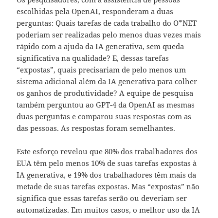
escolhidas pela OpenAI, responderam a duas
perguntas: Quais tarefas de cada trabalho do O*NET
poderiam ser realizadas pelo menos duas vezes mais
rápido com a ajuda da IA generativa, sem queda
significativa na qualidade? E, dessas tarefas
“expostas”, quais precisariam de pelo menos um
sistema adicional além da IA generativa para colher
os ganhos de produtividade? A equipe de pesquisa
também perguntou ao GPT-4 da OpenAI as mesmas
duas perguntas e comparou suas respostas com as
das pessoas. As respostas foram semelhantes.
Este esforço revelou que 80% dos trabalhadores dos
EUA têm pelo menos 10% de suas tarefas expostas à
IA generativa, e 19% dos trabalhadores têm mais da
metade de suas tarefas expostas. Mas “expostas” não
significa que essas tarefas serão ou deveriam ser
automatizadas. Em muitos casos, o melhor uso da IA