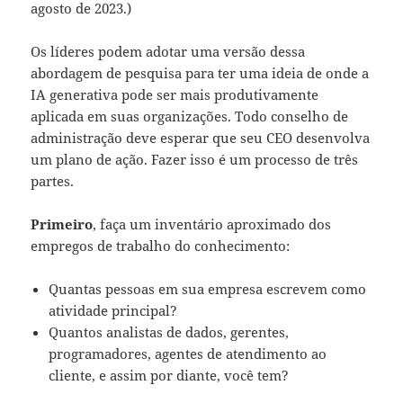
agosto de 2023.)
Os líderes podem adotar uma versão dessa
abordagem de pesquisa para ter uma ideia de onde a
IA generativa pode ser mais produtivamente
aplicada em suas organizações. Todo conselho de
administração deve esperar que seu CEO desenvolva
um plano de ação. Fazer isso é um processo de três
partes.
Primeiro
, faça um inventário aproximado dos
empregos de trabalho do conhecimento:
Quantas pessoas em sua empresa escrevem como
atividade principal?
Quantos analistas de dados, gerentes,
programadores, agentes de atendimento ao
cliente, e assim por diante, você tem?