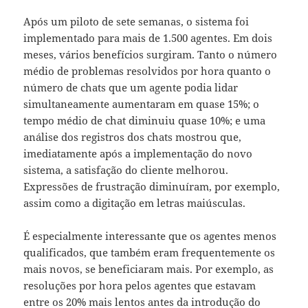
Após um piloto de sete semanas, o sistema foi
implementado para mais de 1.500 agentes. Em dois
meses, vários benefícios surgiram. Tanto o número
médio de problemas resolvidos por hora quanto o
número de chats que um agente podia lidar
simultaneamente aumentaram em quase 15%; o
tempo médio de chat diminuiu quase 10%; e uma
análise dos registros dos chats mostrou que,
imediatamente após a implementação do novo
sistema, a satisfação do cliente melhorou.
Expressões de frustração diminuíram, por exemplo,
assim como a digitação em letras maiúsculas.
É especialmente interessante que os agentes menos
qualificados, que também eram frequentemente os
mais novos, se beneficiaram mais. Por exemplo, as
resoluções por hora pelos agentes que estavam
entre os 20% mais lentos antes da introdução do