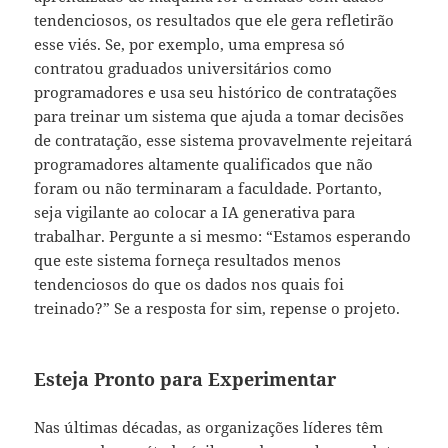
tendenciosos, os resultados que ele gera refletirão
esse viés. Se, por exemplo, uma empresa só
contratou graduados universitários como
programadores e usa seu histórico de contratações
para treinar um sistema que ajuda a tomar decisões
de contratação, esse sistema provavelmente rejeitará
programadores altamente qualificados que não
foram ou não terminaram a faculdade. Portanto,
seja vigilante ao colocar a IA generativa para
trabalhar. Pergunte a si mesmo: “Estamos esperando
que este sistema forneça resultados menos
tendenciosos do que os dados nos quais foi
treinado?” Se a resposta for sim, repense o projeto.
Esteja Pronto para Experimentar
Nas últimas décadas, as organizações líderes têm