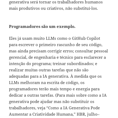
generativa será tornar os trabalhadores humanos
mais produtivos ou criativos, não substituí-los.
Programadores são um exemplo.
Eles já usam muito LLMs como o GitHub Copilot
para escrever o primeiro rascunho de seu código,
mas ainda precisam corrigir erros; consultar pessoal
gerencial, de engenharia e técnico para esclarecer a
intenção do programa; treinar subordinados; e
realizar muitas outras tarefas que não são
adequadas para a IA generativa. À medida que os
LLMs melhoram na escrita de código, os
programadores terão mais tempo e energia para
dedicar a outras tarefas. (Para mais sobre como a IA
generativa pode ajudar mas não substituir os
trabalhadores, veja “Como a IA Generativa Pode
Aumentar a Criatividade Humana,” HBR, julho–