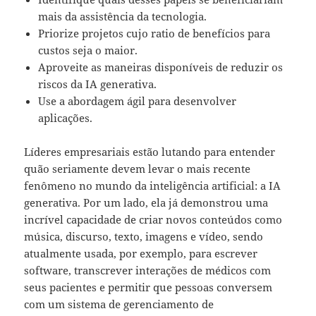
mais da assistência da tecnologia.
Priorize projetos cujo ratio de benefícios para
custos seja o maior.
Aproveite as maneiras disponíveis de reduzir os
riscos da IA generativa.
Use a abordagem ágil para desenvolver
aplicações.
Líderes empresariais estão lutando para entender
quão seriamente devem levar o mais recente
fenômeno no mundo da inteligência artificial: a IA
generativa. Por um lado, ela já demonstrou uma
incrível capacidade de criar novos conteúdos como
música, discurso, texto, imagens e vídeo, sendo
atualmente usada, por exemplo, para escrever
software, transcrever interações de médicos com
seus pacientes e permitir que pessoas conversem
com um sistema de gerenciamento de