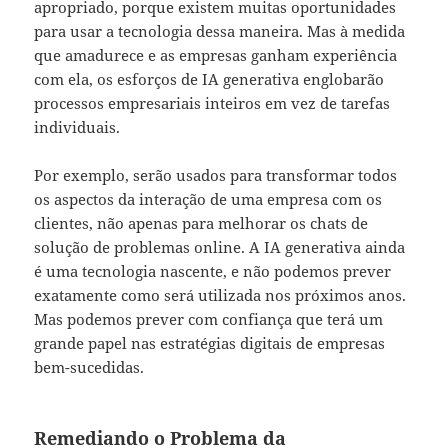
apropriado, porque existem muitas oportunidades
para usar a tecnologia dessa maneira. Mas à medida
que amadurece e as empresas ganham experiência
com ela, os esforços de IA generativa englobarão
processos empresariais inteiros em vez de tarefas
individuais.
Por exemplo, serão usados para transformar todos
os aspectos da interação de uma empresa com os
clientes, não apenas para melhorar os chats de
solução de problemas online. A IA generativa ainda
é uma tecnologia nascente, e não podemos prever
exatamente como será utilizada nos próximos anos.
Mas podemos prever com confiança que terá um
grande papel nas estratégias digitais de empresas
bem-sucedidas.
Remediando o Problema da