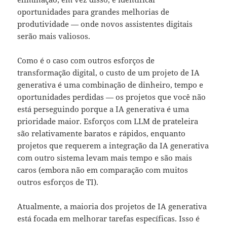
oportunidades para grandes melhorias de
produtividade — onde novos assistentes digitais
serão mais valiosos.
Como é o caso com outros esforços de
transformação digital, o custo de um projeto de IA
generativa é uma combinação de dinheiro, tempo e
oportunidades perdidas — os projetos que você não
está perseguindo porque a IA generativa é uma
prioridade maior. Esforços com LLM de prateleira
são relativamente baratos e rápidos, enquanto
projetos que requerem a integração da IA generativa
com outro sistema levam mais tempo e são mais
caros (embora não em comparação com muitos
outros esforços de TI).
Atualmente, a maioria dos projetos de IA generativa
está focada em melhorar tarefas específicas. Isso é