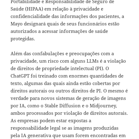
Portabilidade e Responsabilidade de Seguro de
Saúde (HIPAA) em relação à privacidade e
confidencialidade das informações dos pacientes, a
Mayo designará quais de seus funcionários estão
autorizados a acessar informações de saúde
protegidas.
Além das confabulações e preocupações com a
privacidade, um risco com alguns LLMs é a violação
de direitos de propriedade intelectual (PI). O
ChatGPT foi treinado com enormes quantidades de
texto, algumas das quais ainda estão cobertas por
direitos autorais ou outros direitos de PI. O mesmo é
verdade para novos sistemas de geração de imagens
por IA, como o Stable Diffusion e o Midjourney,
ambos processados por violação de direitos autorais.
As empresas podem estar expostas a
responsabilidade legal se as imagens produzidas
pela IA generativa que usam forem encontradas em