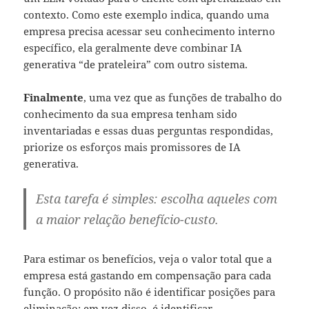
contexto. Como este exemplo indica, quando uma
empresa precisa acessar seu conhecimento interno
específico, ela geralmente deve combinar IA
generativa “de prateleira” com outro sistema.
Finalmente
, uma vez que as funções de trabalho do
conhecimento da sua empresa tenham sido
inventariadas e essas duas perguntas respondidas,
priorize os esforços mais promissores de IA
generativa.
Esta tarefa é simples: escolha aqueles com
a maior relação benefício-custo.
Para estimar os benefícios, veja o valor total que a
empresa está gastando em compensação para cada
função. O propósito não é identificar posições para
eliminação; em vez disso, é identificar