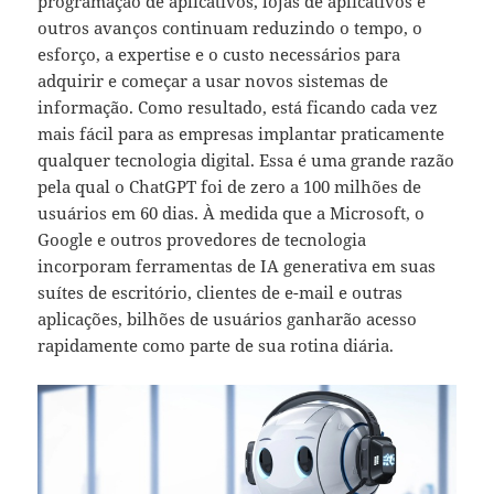
programação de aplicativos, lojas de aplicativos e
outros avanços continuam reduzindo o tempo, o
esforço, a expertise e o custo necessários para
adquirir e começar a usar novos sistemas de
informação. Como resultado, está ficando cada vez
mais fácil para as empresas implantar praticamente
qualquer tecnologia digital. Essa é uma grande razão
pela qual o ChatGPT foi de zero a 100 milhões de
usuários em 60 dias. À medida que a Microsoft, o
Google e outros provedores de tecnologia
incorporam ferramentas de IA generativa em suas
suítes de escritório, clientes de e-mail e outras
aplicações, bilhões de usuários ganharão acesso
rapidamente como parte de sua rotina diária.