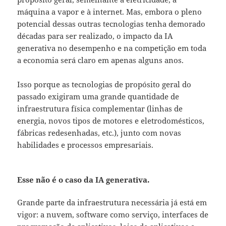
máquina a vapor e à internet. Mas, embora o pleno
potencial dessas outras tecnologias tenha demorado
décadas para ser realizado, o impacto da IA
generativa no desempenho e na competição em toda
a economia será claro em apenas alguns anos.
Isso porque as tecnologias de propósito geral do
passado exigiram uma grande quantidade de
infraestrutura física complementar (linhas de
energia, novos tipos de motores e eletrodomésticos,
fábricas redesenhadas, etc.), junto com novas
habilidades e processos empresariais.
Esse não é o caso da IA generativa.
Grande parte da infraestrutura necessária já está em
vigor: a nuvem, software como serviço, interfaces de