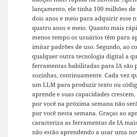
lançamento, ele tinha 100 milhões de
dois anos e meio para adquirir esse 
quatro anos e meio. Quanto mais rápi
menos tempo os usuários têm para ap
imitar padrões de uso. Segundo, ao c
qualquer outra tecnologia digital a 
ferramentas habilitadas para IA são
sozinhas, continuamente. Cada vez q
um LLM para produzir texto ou códig
aprende e suas capacidades crescem. 
por você na próxima semana não ser
por você nesta semana. Graças ao a
caracteriza as ferramentas de IA mai
não estão aprendendo a usar uma no