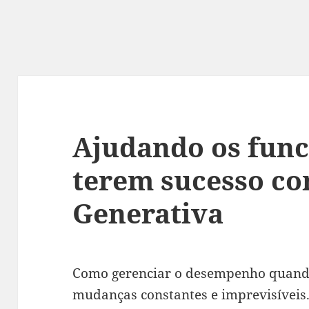
Ajudando os func
terem sucesso co
Generativa
Como gerenciar o desempenho quando
mudanças constantes e imprevisíveis. 