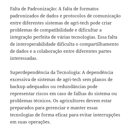
Falta de Padronização: A falta de formatos
padronizados de dados e protocolos de comunicação
entre diferentes sistemas de agri-tech pode criar
problemas de compatibilidade e dificultar a
integração perfeita de várias tecnologias. Essa falta
de interoperabilidade dificulta o compartilhamento
de dados e a colaboração entre diferentes partes
interessadas.
Superdependência da Tecnologia: A dependência
excessiva de sistemas de agri-tech sem planos de
backup adequados ou redundâncias pode
representar riscos em caso de falhas do sistema ou
problemas técnicos. Os agricultores devem estar
preparados para gerenciar e manter essas
tecnologias de forma eficaz para evitar interrupções
em suas operações.