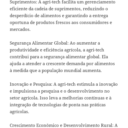
Suprimentos: A agri-tech facilita um gerenciamento
eficiente da cadeia de suprimentos, reduzindo o
desperdício de alimentos e garantindo a entrega
oportuna de produtos frescos aos consumidores e
mercados.
Segurança Alimentar Global: Ao aumentar a
produtividade e eficiência agrícola, a agri-tech
contribui para a segurança alimentar global. Ela
ajuda a atender a crescente demanda por alimentos
à medida que a população mundial aumenta.
Inovação e Pesquisa: A agri-tech estimula a inovação
e impulsiona a pesquisa e o desenvolvimento no
setor agrícola. Isso leva a melhorias contínuas e à
integração de tecnologias de ponta nas práticas
agrícolas.
Crescimento Econômico e Desenvolvimento Rural: A