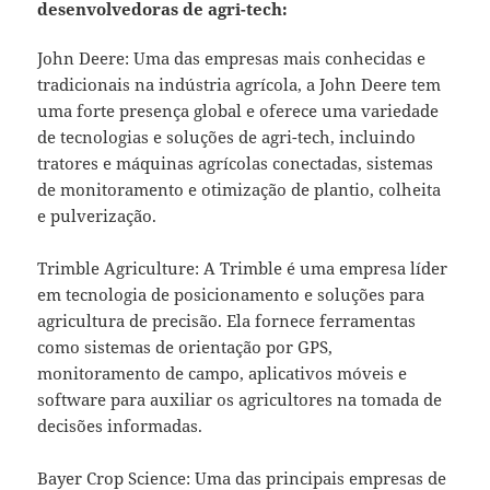
desenvolvedoras de agri-tech:
John Deere: Uma das empresas mais conhecidas e
tradicionais na indústria agrícola, a John Deere tem
uma forte presença global e oferece uma variedade
de tecnologias e soluções de agri-tech, incluindo
tratores e máquinas agrícolas conectadas, sistemas
de monitoramento e otimização de plantio, colheita
e pulverização.
Trimble Agriculture: A Trimble é uma empresa líder
em tecnologia de posicionamento e soluções para
agricultura de precisão. Ela fornece ferramentas
como sistemas de orientação por GPS,
monitoramento de campo, aplicativos móveis e
software para auxiliar os agricultores na tomada de
decisões informadas.
Bayer Crop Science: Uma das principais empresas de