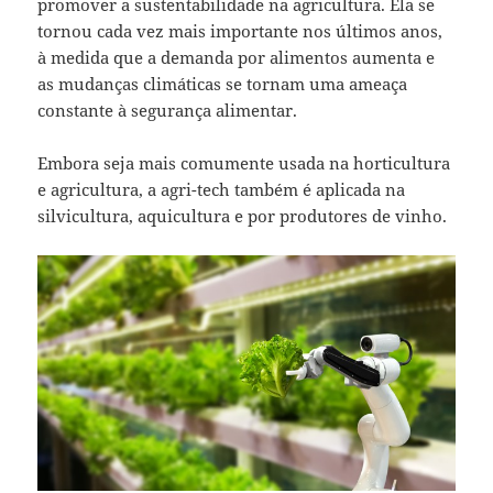
promover a sustentabilidade na agricultura. Ela se
tornou cada vez mais importante nos últimos anos,
à medida que a demanda por alimentos aumenta e
as mudanças climáticas se tornam uma ameaça
constante à segurança alimentar.
Embora seja mais comumente usada na horticultura
e agricultura, a agri-tech também é aplicada na
silvicultura, aquicultura e por produtores de vinho.