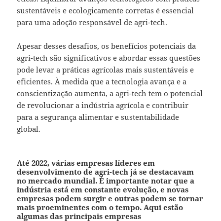
sustentáveis e ecologicamente corretas é essencial
para uma adoção responsável de agri-tech.
Apesar desses desafios, os benefícios potenciais da
agri-tech são significativos e abordar essas questões
pode levar a práticas agrícolas mais sustentáveis e
eficientes. À medida que a tecnologia avança e a
conscientização aumenta, a agri-tech tem o potencial
de revolucionar a indústria agrícola e contribuir
para a segurança alimentar e sustentabilidade
global.
Até 2022, várias empresas líderes em
desenvolvimento de agri-tech já se destacavam
no mercado mundial. É importante notar que a
indústria está em constante evolução, e novas
empresas podem surgir e outras podem se tornar
mais proeminentes com o tempo. Aqui estão
algumas das principais empresas