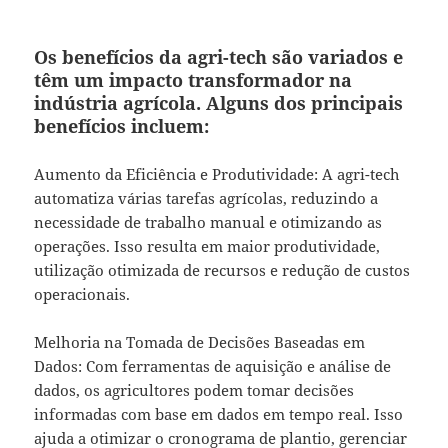
Os benefícios da agri-tech são variados e
têm um impacto transformador na
indústria agrícola. Alguns dos principais
benefícios incluem:
Aumento da Eficiência e Produtividade: A agri-tech
automatiza várias tarefas agrícolas, reduzindo a
necessidade de trabalho manual e otimizando as
operações. Isso resulta em maior produtividade,
utilização otimizada de recursos e redução de custos
operacionais.
Melhoria na Tomada de Decisões Baseadas em
Dados: Com ferramentas de aquisição e análise de
dados, os agricultores podem tomar decisões
informadas com base em dados em tempo real. Isso
ajuda a otimizar o cronograma de plantio, gerenciar