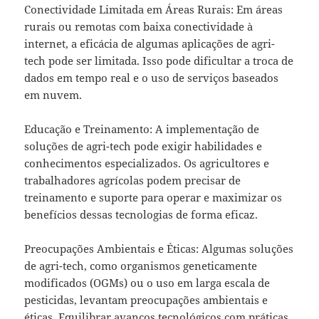
Conectividade Limitada em Áreas Rurais: Em áreas
rurais ou remotas com baixa conectividade à
internet, a eficácia de algumas aplicações de agri-
tech pode ser limitada. Isso pode dificultar a troca de
dados em tempo real e o uso de serviços baseados
em nuvem.
Educação e Treinamento: A implementação de
soluções de agri-tech pode exigir habilidades e
conhecimentos especializados. Os agricultores e
trabalhadores agrícolas podem precisar de
treinamento e suporte para operar e maximizar os
benefícios dessas tecnologias de forma eficaz.
Preocupações Ambientais e Éticas: Algumas soluções
de agri-tech, como organismos geneticamente
modificados (OGMs) ou o uso em larga escala de
pesticidas, levantam preocupações ambientais e
éticas. Equilibrar avanços tecnológicos com práticas