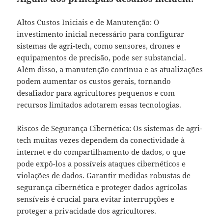
Altos Custos Iniciais e de Manutenção: O
investimento inicial necessário para configurar
sistemas de agri-tech, como sensores, drones e
equipamentos de precisão, pode ser substancial.
Além disso, a manutenção contínua e as atualizações
podem aumentar os custos gerais, tornando
desafiador para agricultores pequenos e com
recursos limitados adotarem essas tecnologias.
Riscos de Segurança Cibernética: Os sistemas de agri-
tech muitas vezes dependem da conectividade à
internet e do compartilhamento de dados, o que
pode expô-los a possíveis ataques cibernéticos e
violações de dados. Garantir medidas robustas de
segurança cibernética e proteger dados agrícolas
sensíveis é crucial para evitar interrupções e
proteger a privacidade dos agricultores.