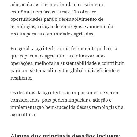
adoção da agri-tech estimula o crescimento
econômico em áreas rurais. Ela oferece
oportunidades para o desenvolvimento de
tecnologias, criação de empregos e aumento da
receita para as comunidades agrícolas.
Em geral, a agri-tech é uma ferramenta poderosa
que capacita os agricultores a otimizar suas
operações, melhorar a sustentabilidade e contribuir
para um sistema alimentar global mais eficiente e
resiliente.
Os desafios da agri-tech são importantes de serem
considerados, pois podem impactar a adoção e
implementação bem-sucedida dessas tecnologias na
agricultura.
Alguns dos principais desafios incluem: