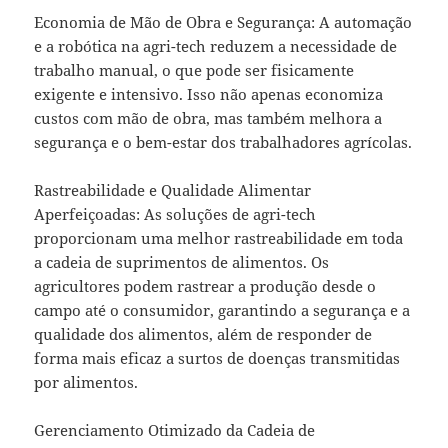
Economia de Mão de Obra e Segurança: A automação
e a robótica na agri-tech reduzem a necessidade de
trabalho manual, o que pode ser fisicamente
exigente e intensivo. Isso não apenas economiza
custos com mão de obra, mas também melhora a
segurança e o bem-estar dos trabalhadores agrícolas.
Rastreabilidade e Qualidade Alimentar
Aperfeiçoadas: As soluções de agri-tech
proporcionam uma melhor rastreabilidade em toda
a cadeia de suprimentos de alimentos. Os
agricultores podem rastrear a produção desde o
campo até o consumidor, garantindo a segurança e a
qualidade dos alimentos, além de responder de
forma mais eficaz a surtos de doenças transmitidas
por alimentos.
Gerenciamento Otimizado da Cadeia de