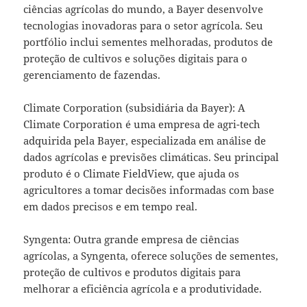
ciências agrícolas do mundo, a Bayer desenvolve
tecnologias inovadoras para o setor agrícola. Seu
portfólio inclui sementes melhoradas, produtos de
proteção de cultivos e soluções digitais para o
gerenciamento de fazendas.
Climate Corporation (subsidiária da Bayer): A
Climate Corporation é uma empresa de agri-tech
adquirida pela Bayer, especializada em análise de
dados agrícolas e previsões climáticas. Seu principal
produto é o Climate FieldView, que ajuda os
agricultores a tomar decisões informadas com base
em dados precisos e em tempo real.
Syngenta: Outra grande empresa de ciências
agrícolas, a Syngenta, oferece soluções de sementes,
proteção de cultivos e produtos digitais para
melhorar a eficiência agrícola e a produtividade.