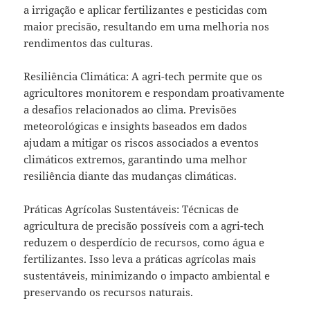
a irrigação e aplicar fertilizantes e pesticidas com
maior precisão, resultando em uma melhoria nos
rendimentos das culturas.
Resiliência Climática: A agri-tech permite que os
agricultores monitorem e respondam proativamente
a desafios relacionados ao clima. Previsões
meteorológicas e insights baseados em dados
ajudam a mitigar os riscos associados a eventos
climáticos extremos, garantindo uma melhor
resiliência diante das mudanças climáticas.
Práticas Agrícolas Sustentáveis: Técnicas de
agricultura de precisão possíveis com a agri-tech
reduzem o desperdício de recursos, como água e
fertilizantes. Isso leva a práticas agrícolas mais
sustentáveis, minimizando o impacto ambiental e
preservando os recursos naturais.