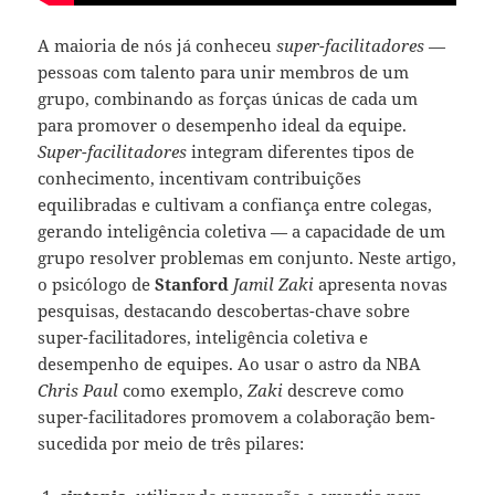
A maioria de nós já conheceu
super-facilitadores
—
pessoas com talento para unir membros de um
grupo, combinando as forças únicas de cada um
para promover o desempenho ideal da equipe.
Super-facilitadores
integram diferentes tipos de
conhecimento, incentivam contribuições
equilibradas e cultivam a confiança entre colegas,
gerando inteligência coletiva — a capacidade de um
grupo resolver problemas em conjunto. Neste artigo,
o psicólogo de
Stanford
Jamil Zaki
apresenta novas
pesquisas, destacando descobertas-chave sobre
super-facilitadores, inteligência coletiva e
desempenho de equipes. Ao usar o astro da NBA
Chris Paul
como exemplo,
Zaki
descreve como
super-facilitadores promovem a colaboração bem-
sucedida por meio de três pilares: