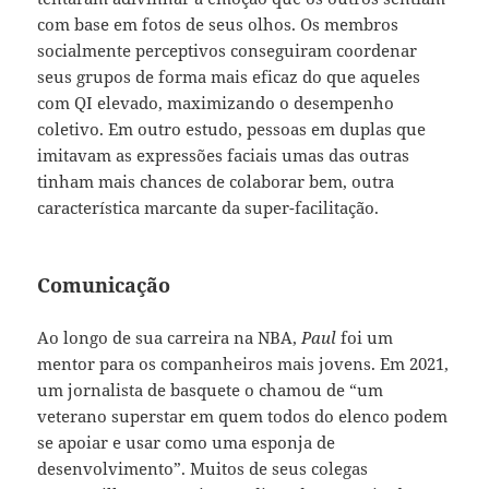
com base em fotos de seus olhos. Os membros
socialmente perceptivos conseguiram coordenar
seus grupos de forma mais eficaz do que aqueles
com QI elevado, maximizando o desempenho
coletivo. Em outro estudo, pessoas em duplas que
imitavam as expressões faciais umas das outras
tinham mais chances de colaborar bem, outra
característica marcante da super-facilitação.
Comunicação
Ao longo de sua carreira na NBA,
Paul
foi um
mentor para os companheiros mais jovens. Em 2021,
um jornalista de basquete o chamou de “um
veterano superstar em quem todos do elenco podem
se apoiar e usar como uma esponja de
desenvolvimento”. Muitos de seus colegas