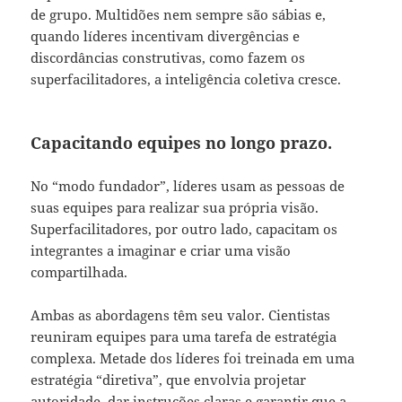
de grupo. Multidões nem sempre são sábias e,
quando líderes incentivam divergências e
discordâncias construtivas, como fazem os
superfacilitadores, a inteligência coletiva cresce.
Capacitando equipes no longo prazo.
No “modo fundador”, líderes usam as pessoas de
suas equipes para realizar sua própria visão.
Superfacilitadores, por outro lado, capacitam os
integrantes a imaginar e criar uma visão
compartilhada.
Ambas as abordagens têm seu valor. Cientistas
reuniram equipes para uma tarefa de estratégia
complexa. Metade dos líderes foi treinada em uma
estratégia “diretiva”, que envolvia projetar
autoridade, dar instruções claras e garantir que a