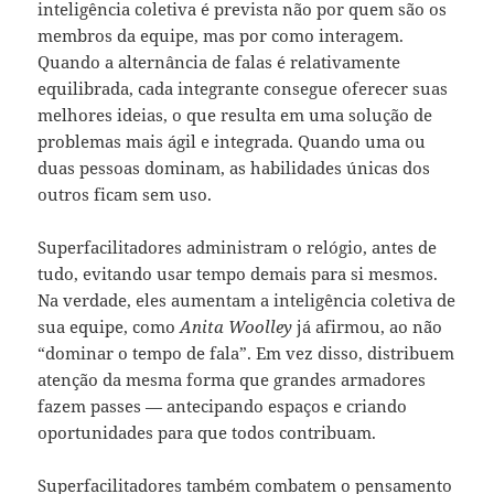
inteligência coletiva é prevista não por quem são os
membros da equipe, mas por como interagem.
Quando a alternância de falas é relativamente
equilibrada, cada integrante consegue oferecer suas
melhores ideias, o que resulta em uma solução de
problemas mais ágil e integrada. Quando uma ou
duas pessoas dominam, as habilidades únicas dos
outros ficam sem uso.
Superfacilitadores administram o relógio, antes de
tudo, evitando usar tempo demais para si mesmos.
Na verdade, eles aumentam a inteligência coletiva de
sua equipe, como
Anita Woolley
já afirmou, ao não
“dominar o tempo de fala”. Em vez disso, distribuem
atenção da mesma forma que grandes armadores
fazem passes — antecipando espaços e criando
oportunidades para que todos contribuam.
Superfacilitadores também combatem o pensamento