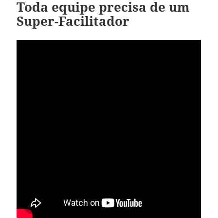
Toda equipe precisa de um
Super-Facilitador