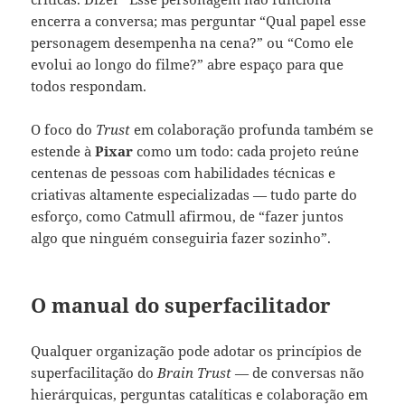
encerra a conversa; mas perguntar “Qual papel esse
personagem desempenha na cena?” ou “Como ele
evolui ao longo do filme?” abre espaço para que
todos respondam.
O foco do
Trust
em colaboração profunda também se
estende à
Pixar
como um todo: cada projeto reúne
centenas de pessoas com habilidades técnicas e
criativas altamente especializadas — tudo parte do
esforço, como Catmull afirmou, de “fazer juntos
algo que ninguém conseguiria fazer sozinho”.
O manual do superfacilitador
Qualquer organização pode adotar os princípios de
superfacilitação do
Brain Trust
— de conversas não
hierárquicas, perguntas catalíticas e colaboração em