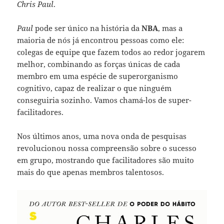
Chris Paul
.
Paul
pode ser único na história da
NBA
, mas a
maioria de nós já encontrou pessoas como ele:
colegas de equipe que fazem todos ao redor jogarem
melhor, combinando as forças únicas de cada
membro em uma espécie de superorganismo
cognitivo, capaz de realizar o que ninguém
conseguiria sozinho. Vamos chamá-los de super-
facilitadores.
Nos últimos anos, uma nova onda de pesquisas
revolucionou nossa compreensão sobre o sucesso
em grupo, mostrando que facilitadores são muito
mais do que apenas membros talentosos.