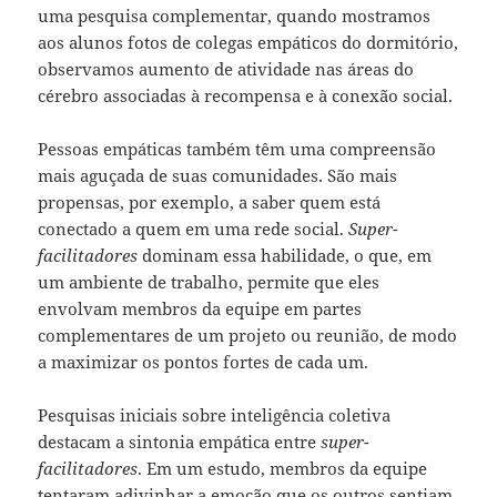
uma pesquisa complementar, quando mostramos
aos alunos fotos de colegas empáticos do dormitório,
observamos aumento de atividade nas áreas do
cérebro associadas à recompensa e à conexão social.
Pessoas empáticas também têm uma compreensão
mais aguçada de suas comunidades. São mais
propensas, por exemplo, a saber quem está
conectado a quem em uma rede social.
Super-
facilitadores
dominam essa habilidade, o que, em
um ambiente de trabalho, permite que eles
envolvam membros da equipe em partes
complementares de um projeto ou reunião, de modo
a maximizar os pontos fortes de cada um.
Pesquisas iniciais sobre inteligência coletiva
destacam a sintonia empática entre
super-
facilitadores
. Em um estudo, membros da equipe
tentaram adivinhar a emoção que os outros sentiam