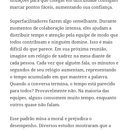
situações para que colegas em dificuldade consigam
marcar pontos fáceis, aumentando sua confiança.
Superfacilitadores fazem algo semelhante. Durante
momentos de colaboração intensa, eles ajudam a
distribuir tempo e atenção pela equipe de modo que
todos contribuam e ninguém domine. Isso é mais
difícil do que parece. Em sua próxima reunião,
imagine um relógio de xadrez na mesa diante de
cada pessoa. Cada vez que alguém fala, os minutos e
segundos de seu relógio aumentam, representando
o tempo acumulado em que manteve a palavra.
Quando a conversa termina, o tempo está parecido
para todos? Provavelmente não. Na maioria das
equipes, alguns consomem muito tempo, enquanto
outros quase não falam.
Esse padrão mina a moral e prejudica o
desempenho. Diversos estudos mostraram que a