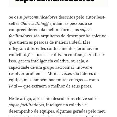
Se os
supercomunicadores
descritos pelo autor best-
seller
Charles Duhigg
ajudam as pessoas a se
compreenderem da melhor forma, os
super-
facilitadores
são arquitetos do desempenho coletivo,
que unem as pessoas de maneira ideal. Eles
integram diferentes conhecimentos, promovem
contribuições justas e cultivam confiança. Ao fazer
isso, geram inteligência coletiva, ou seja, a
capacidade de um grupo raciocinar, inovar e
resolver problemas. Muitas vezes são líderes de
equipe, mas também podem ser colegas — como
Paul
— que extraem o melhor de seus pares.
Neste artigo, apresento descobertas-chave sobre
super-facilitadores
, inteligência coletiva e
desempenho de equipes, algumas geradas pelo meu