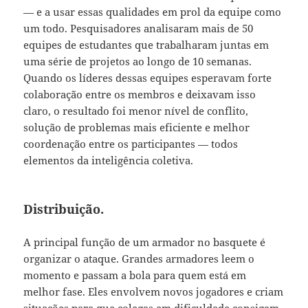
— e a usar essas qualidades em prol da equipe como
um todo. Pesquisadores analisaram mais de 50
equipes de estudantes que trabalharam juntas em
uma série de projetos ao longo de 10 semanas.
Quando os líderes dessas equipes esperavam forte
colaboração entre os membros e deixavam isso
claro, o resultado foi menor nível de conflito,
solução de problemas mais eficiente e melhor
coordenação entre os participantes — todos
elementos da inteligência coletiva.
Distribuição.
A principal função de um armador no basquete é
organizar o ataque. Grandes armadores leem o
momento e passam a bola para quem está em
melhor fase. Eles envolvem novos jogadores e criam