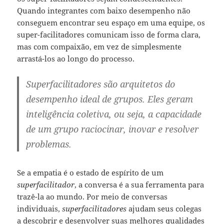
Quando integrantes com baixo desempenho não
conseguem encontrar seu espaço em uma equipe, os
super-facilitadores comunicam isso de forma clara,
mas com compaixão, em vez de simplesmente
arrastá-los ao longo do processo.
Superfacilitadores são arquitetos do
desempenho ideal de grupos. Eles geram
inteligência coletiva, ou seja, a capacidade
de um grupo raciocinar, inovar e resolver
problemas.
Se a empatia é o estado de espírito de um
superfacilitador
, a conversa é a sua ferramenta para
trazê-la ao mundo. Por meio de conversas
individuais,
superfacilitadores
ajudam seus colegas
a descobrir e desenvolver suas melhores qualidades