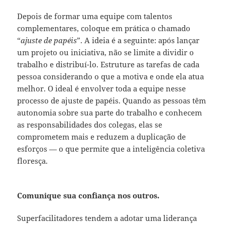
Depois de formar uma equipe com talentos
complementares, coloque em prática o chamado
“
ajuste de papéis
”. A ideia é a seguinte: após lançar
um projeto ou iniciativa, não se limite a dividir o
trabalho e distribuí-lo. Estruture as tarefas de cada
pessoa considerando o que a motiva e onde ela atua
melhor. O ideal é envolver toda a equipe nesse
processo de ajuste de papéis. Quando as pessoas têm
autonomia sobre sua parte do trabalho e conhecem
as responsabilidades dos colegas, elas se
comprometem mais e reduzem a duplicação de
esforços — o que permite que a inteligência coletiva
floresça.
Comunique sua confiança nos outros.
Superfacilitadores tendem a adotar uma liderança