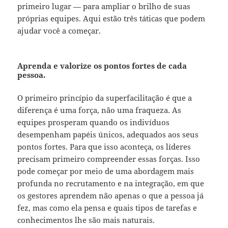
primeiro lugar — para ampliar o brilho de suas
próprias equipes. Aqui estão três táticas que podem
ajudar você a começar.
Aprenda e valorize os pontos fortes de cada
pessoa.
O primeiro princípio da superfacilitação é que a
diferença é uma força, não uma fraqueza. As
equipes prosperam quando os indivíduos
desempenham papéis únicos, adequados aos seus
pontos fortes. Para que isso aconteça, os líderes
precisam primeiro compreender essas forças. Isso
pode começar por meio de uma abordagem mais
profunda no recrutamento e na integração, em que
os gestores aprendem não apenas o que a pessoa já
fez, mas como ela pensa e quais tipos de tarefas e
conhecimentos lhe são mais naturais.