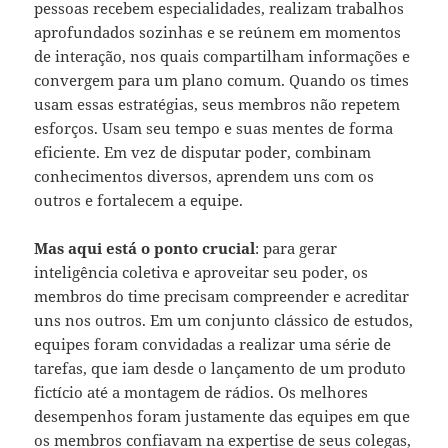
pessoas recebem especialidades, realizam trabalhos
aprofundados sozinhas e se reúnem em momentos
de interação, nos quais compartilham informações e
convergem para um plano comum. Quando os times
usam essas estratégias, seus membros não repetem
esforços. Usam seu tempo e suas mentes de forma
eficiente. Em vez de disputar poder, combinam
conhecimentos diversos, aprendem uns com os
outros e fortalecem a equipe.
Mas aqui está o ponto crucial
: para gerar
inteligência coletiva e aproveitar seu poder, os
membros do time precisam compreender e acreditar
uns nos outros. Em um conjunto clássico de estudos,
equipes foram convidadas a realizar uma série de
tarefas, que iam desde o lançamento de um produto
fictício até a montagem de rádios. Os melhores
desempenhos foram justamente das equipes em que
os membros confiavam na expertise de seus colegas,