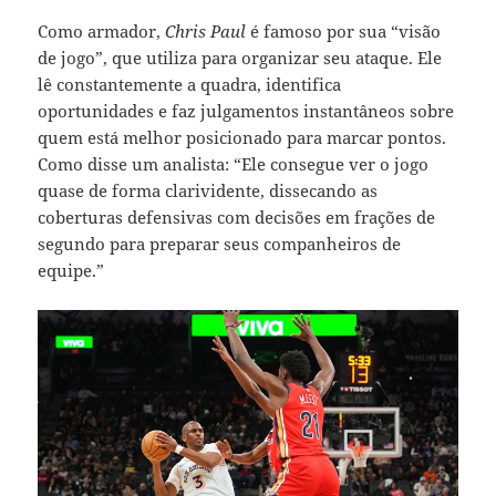
Como armador,
Chris Paul
é famoso por sua “visão
de jogo”, que utiliza para organizar seu ataque. Ele
lê constantemente a quadra, identifica
oportunidades e faz julgamentos instantâneos sobre
quem está melhor posicionado para marcar pontos.
Como disse um analista: “Ele consegue ver o jogo
quase de forma clarividente, dissecando as
coberturas defensivas com decisões em frações de
segundo para preparar seus companheiros de
equipe.”