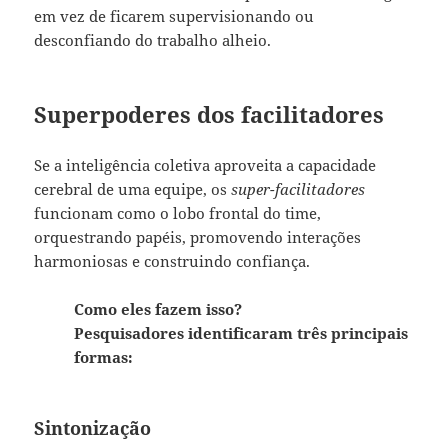
em vez de ficarem supervisionando ou
desconfiando do trabalho alheio.
Superpoderes dos facilitadores
Se a inteligência coletiva aproveita a capacidade
cerebral de uma equipe, os
super-facilitadores
funcionam como o lobo frontal do time,
orquestrando papéis, promovendo interações
harmoniosas e construindo confiança.
Como eles fazem isso?
Pesquisadores identificaram três principais
formas:
Sintonização