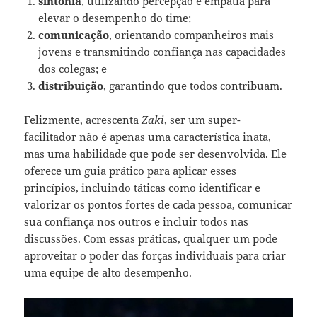
sintonia
, utilizando percepção e empatia para
elevar o desempenho do time;
comunicação
, orientando companheiros mais
jovens e transmitindo confiança nas capacidades
dos colegas; e
distribuição
, garantindo que todos contribuam.
Felizmente, acrescenta
Zaki
, ser um super-
facilitador não é apenas uma característica inata,
mas uma habilidade que pode ser desenvolvida. Ele
oferece um guia prático para aplicar esses
princípios, incluindo táticas como identificar e
valorizar os pontos fortes de cada pessoa, comunicar
sua confiança nos outros e incluir todos nas
discussões. Com essas práticas, qualquer um pode
aproveitar o poder das forças individuais para criar
uma equipe de alto desempenho.