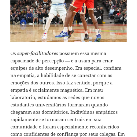
Os
super-facilitadores
possuem essa mesma
capacidade de percepção — e a usam para criar
equipes de alto desempenho. Em especial, confiam
na empatia, a habilidade de se conectar com as
emoções dos outros. Isso faz sentido, porque a
empatia é socialmente magnética. Em meu
laboratório, estudamos as redes que novos
estudantes universitários formaram quando
chegaram aos dormitórios. Indivíduos empáticos
rapidamente se tornaram centrais em sua
comunidade e foram especialmente reconhecidos
como confidentes de confiança por seus colegas. Em