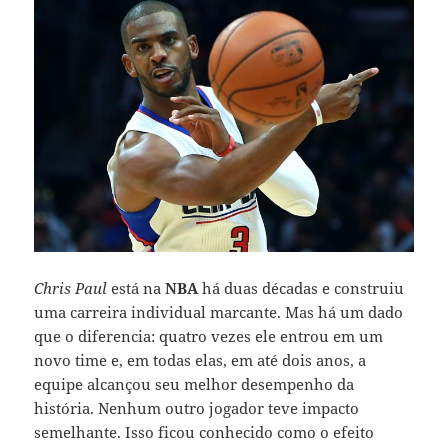
Chris Paul
está na
NBA
há duas décadas e construiu
uma carreira individual marcante. Mas há um dado
que o diferencia: quatro vezes ele entrou em um
novo time e, em todas elas, em até dois anos, a
equipe alcançou seu melhor desempenho da
história. Nenhum outro jogador teve impacto
semelhante. Isso ficou conhecido como o efeito