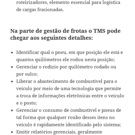
roteirizadores, elemento essencial para logística
de cargas fracionadas.
Na parte de gestão de frotas o TMS pode
chegar aos seguintes detalhes:
Identificar qual o pneu, em que posição ele está e
quantos quilômetros ele rodou nesta posição;
Gerenciar o rodízio por quilômetro rodado ou
por sulco;
Liberar o abastecimento de combustível para o
veículo por meio de uma tecnologia que permite
a troca de informações eletrônicas entre o veículo
e o posto;
Gerenciar o consumo de combustível e pneus de
tal forma que qualquer roubo desses itens no
veículo é rapidamente identificado pelo sistema;
Emitir relatórios gerenciais, geralmente