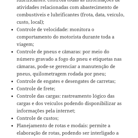
atividades relacionadas com abastecimento de
combustíveis e lubrificantes (frota, data, veículo,
custo, local);
Controle de velocidade: monitora o
comportamento do motorista durante toda a
viagem;
Controle de pneus e câmaras: por meio do
número gravado a fogo do pneu e etiquetas nas
câmaras, pode-se gerenciar a manutenção de
pneus, quilometragem rodada por pneu;
Controle de engates e desengates de carretas;
Controle de frete;
Controle das cargas: rastreamento lógico das
cargas e dos veículos podendo disponibilizar as
informações pela internet;
Controle de custos;
Planejamento de rotas e modais: permite a
elaboração de rotas, podendo ser interligado a