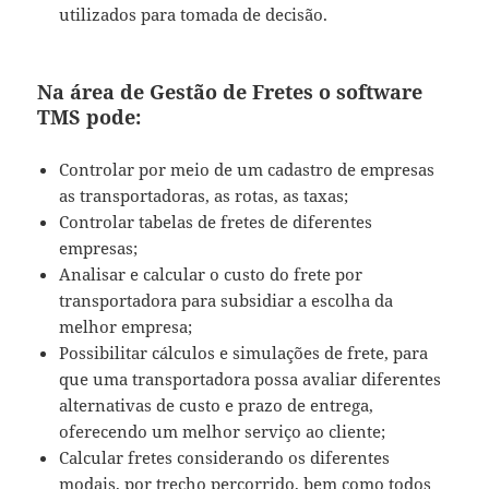
utilizados para tomada de decisão.
Na área de Gestão de Fretes o software
TMS pode:
Controlar por meio de um cadastro de empresas
as transportadoras, as rotas, as taxas;
Controlar tabelas de fretes de diferentes
empresas;
Analisar e calcular o custo do frete por
transportadora para subsidiar a escolha da
melhor empresa;
Possibilitar cálculos e simulações de frete, para
que uma transportadora possa avaliar diferentes
alternativas de custo e prazo de entrega,
oferecendo um melhor serviço ao cliente;
Calcular fretes considerando os diferentes
modais, por trecho percorrido, bem como todos