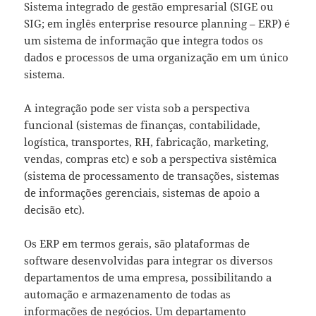
Sistema integrado de gestão empresarial (SIGE ou
SIG; em inglês enterprise resource planning – ERP) é
um sistema de informação que integra todos os
dados e processos de uma organização em um único
sistema.
A integração pode ser vista sob a perspectiva
funcional (sistemas de finanças, contabilidade,
logística, transportes, RH, fabricação, marketing,
vendas, compras etc) e sob a perspectiva sistêmica
(sistema de processamento de transações, sistemas
de informações gerenciais, sistemas de apoio a
decisão etc).
Os ERP em termos gerais, são plataformas de
software desenvolvidas para integrar os diversos
departamentos de uma empresa, possibilitando a
automação e armazenamento de todas as
informações de negócios. Um departamento