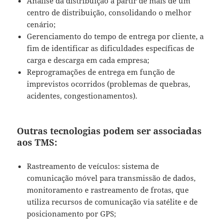
Análise da distribuição a partir de mais de um
centro de distribuição, consolidando o melhor
cenário;
Gerenciamento do tempo de entrega por cliente, a
fim de identificar as dificuldades específicas de
carga e descarga em cada empresa;
Reprogramações de entrega em função de
imprevistos ocorridos (problemas de quebras,
acidentes, congestionamentos).
Outras tecnologias podem ser associadas
aos TMS:
Rastreamento de veículos: sistema de
comunicação móvel para transmissão de dados,
monitoramento e rastreamento de frotas, que
utiliza recursos de comunicação via satélite e de
posicionamento por GPS;