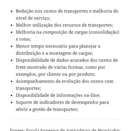
Redução nos custos de transportes e melhoria do
nível de serviço;
Melhor utilização dos recursos de transportes;
Melhoria na composição de cargas (consolidação)
e rotas;
Menor tempo necessário para planejar a
distribuição e a montagem de cargas;
Disponibilidade de dados acurados dos custos de
frete mostrado de várias formas, como por
exemplos, por cliente ou por produto;
Acompanhamento da evolução dos custos com
transportes;
Disponibilidade de informações on-line;
Suporte de indicadores de desempenho para
aferir a gestão de transportes;
Fontes: Escola Superior de Agricultura de Piracicaba;