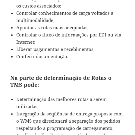
os custos associados;
Controlar conhecimentos de carga voltados a
multimodalidade;
Apontar as rotas mais adequadas;
Controlar o fluxo de informações por EDI ou via
Internet;
Liberar pagamentos e recebimentos;
Conferir documentação.
Na parte de determinação de Rotas o
TMS pode:
Determinação das melhores rotas a serem
utilizadas;
Integração da seqüência de entrega proposta com
o WMS que direcionará a separação dos pedidos
respeitando a programação de carregamento;