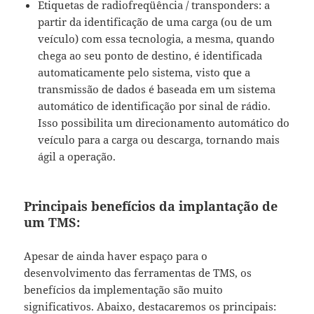
Etiquetas de radiofreqüência / transponders: a
partir da identificação de uma carga (ou de um
veículo) com essa tecnologia, a mesma, quando
chega ao seu ponto de destino, é identificada
automaticamente pelo sistema, visto que a
transmissão de dados é baseada em um sistema
automático de identificação por sinal de rádio.
Isso possibilita um direcionamento automático do
veículo para a carga ou descarga, tornando mais
ágil a operação.
Principais benefícios da implantação de
um TMS:
Apesar de ainda haver espaço para o
desenvolvimento das ferramentas de TMS, os
benefícios da implementação são muito
significativos. Abaixo, destacaremos os principais: