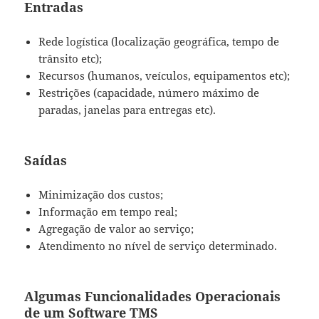
Entradas
Rede logística (localização geográfica, tempo de
trânsito etc);
Recursos (humanos, veículos, equipamentos etc);
Restrições (capacidade, número máximo de
paradas, janelas para entregas etc).
Saídas
Minimização dos custos;
Informação em tempo real;
Agregação de valor ao serviço;
Atendimento no nível de serviço determinado.
Algumas Funcionalidades Operacionais
de um Software TMS