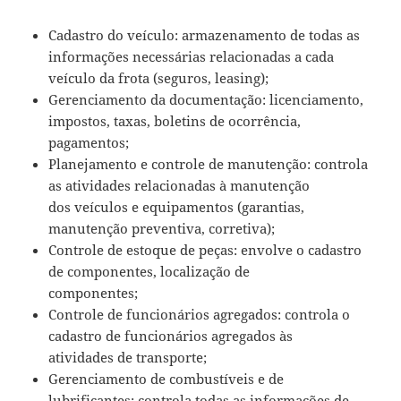
Cadastro do veículo: armazenamento de todas as
informações necessárias relacionadas a cada
veículo da frota (seguros, leasing);
Gerenciamento da documentação: licenciamento,
impostos, taxas, boletins de ocorrência,
pagamentos;
Planejamento e controle de manutenção: controla
as atividades relacionadas à manutenção
dos veículos e equipamentos (garantias,
manutenção preventiva, corretiva);
Controle de estoque de peças: envolve o cadastro
de componentes, localização de
componentes;
Controle de funcionários agregados: controla o
cadastro de funcionários agregados às
atividades de transporte;
Gerenciamento de combustíveis e de
lubrificantes: controla todas as informações de