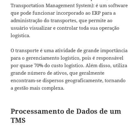
Transportation Management System): é um software
que pode funcionar incorporado ao ERP para a
administração do transportes, que permite ao
usuário visualizar e controlar toda sua operação
logística.
O transporte é uma atividade de grande importância
para o gerenciamento logístico, pois é responsável
por quase 70% do custo logístico. Além disso, utiliza
grande número de ativos, que geralmente
encontram-se dispersos geograficamente, tornando
a gestão mais complexa.
Processamento de Dados de um
TMS