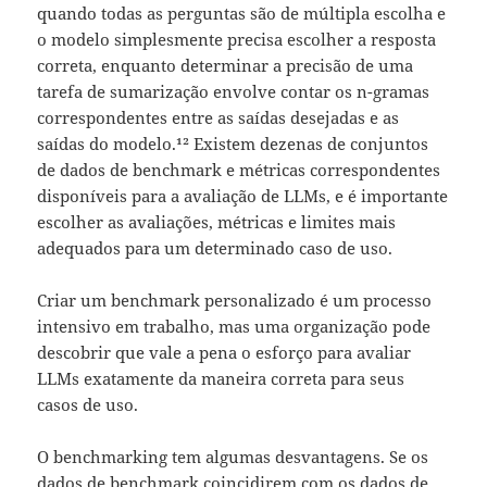
quando todas as perguntas são de múltipla escolha e
o modelo simplesmente precisa escolher a resposta
correta, enquanto determinar a precisão de uma
tarefa de sumarização envolve contar os n-gramas
correspondentes entre as saídas desejadas e as
saídas do modelo.¹² Existem dezenas de conjuntos
de dados de benchmark e métricas correspondentes
disponíveis para a avaliação de LLMs, e é importante
escolher as avaliações, métricas e limites mais
adequados para um determinado caso de uso.
Criar um benchmark personalizado é um processo
intensivo em trabalho, mas uma organização pode
descobrir que vale a pena o esforço para avaliar
LLMs exatamente da maneira correta para seus
casos de uso.
O benchmarking tem algumas desvantagens. Se os
dados de benchmark coincidirem com os dados de