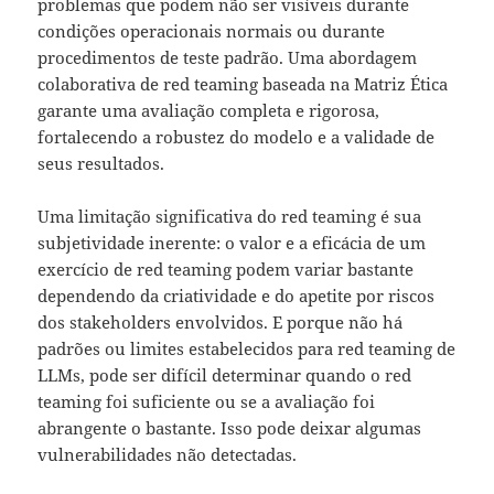
problemas que podem não ser visíveis durante
condições operacionais normais ou durante
procedimentos de teste padrão. Uma abordagem
colaborativa de red teaming baseada na Matriz Ética
garante uma avaliação completa e rigorosa,
fortalecendo a robustez do modelo e a validade de
seus resultados.
Uma limitação significativa do red teaming é sua
subjetividade inerente: o valor e a eficácia de um
exercício de red teaming podem variar bastante
dependendo da criatividade e do apetite por riscos
dos stakeholders envolvidos. E porque não há
padrões ou limites estabelecidos para red teaming de
LLMs, pode ser difícil determinar quando o red
teaming foi suficiente ou se a avaliação foi
abrangente o bastante. Isso pode deixar algumas
vulnerabilidades não detectadas.