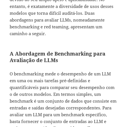
entanto, é exatamente a diversidade de usos desses
modelos que torna difícil auditá-los. Duas
abordagens para avaliar LLMs, nomeadamente
benchmarking e red teaming, apresentam um
caminho a seguir.
A Abordagem de Benchmarking para
Avaliação de LLMs
O benchmarking mede o desempenho de um LLM
em uma ou mais tarefas pré-definidas e
quantificáveis para comparar seu desempenho com
o de outros modelos. Em termos simples, um
benchmark é um conjunto de dados que consiste em
entradas e saídas desejadas correspondentes. Para
avaliar um LLM para um benchmark específico,
basta fornecer o conjunto de entradas ao LLM e