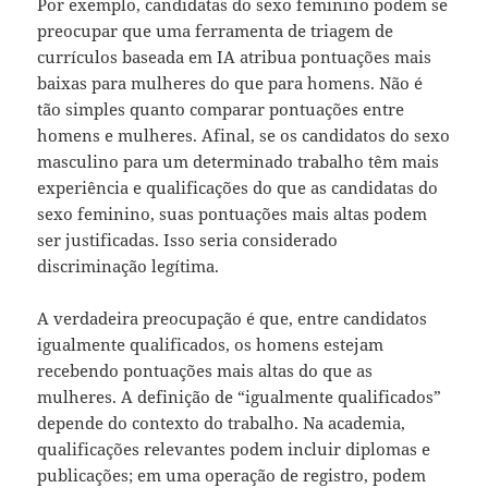
Por exemplo, candidatas do sexo feminino podem se
preocupar que uma ferramenta de triagem de
currículos baseada em IA atribua pontuações mais
baixas para mulheres do que para homens. Não é
tão simples quanto comparar pontuações entre
homens e mulheres. Afinal, se os candidatos do sexo
masculino para um determinado trabalho têm mais
experiência e qualificações do que as candidatas do
sexo feminino, suas pontuações mais altas podem
ser justificadas. Isso seria considerado
discriminação legítima.
A verdadeira preocupação é que, entre candidatos
igualmente qualificados, os homens estejam
recebendo pontuações mais altas do que as
mulheres. A definição de “igualmente qualificados”
depende do contexto do trabalho. Na academia,
qualificações relevantes podem incluir diplomas e
publicações; em uma operação de registro, podem