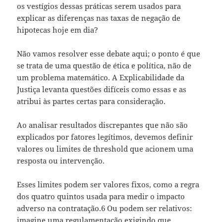
os vestígios dessas práticas serem usados para
explicar as diferenças nas taxas de negação de
hipotecas hoje em dia?
Não vamos resolver esse debate aqui; o ponto é que
se trata de uma questão de ética e política, não de
um problema matemático. A Explicabilidade da
Justiça levanta questões difíceis como essas e as
atribui às partes certas para consideração.
Ao analisar resultados discrepantes que não são
explicados por fatores legítimos, devemos definir
valores ou limites de threshold que acionem uma
resposta ou intervenção.
Esses limites podem ser valores fixos, como a regra
dos quatro quintos usada para medir o impacto
adverso na contratação.6 Ou podem ser relativos:
imagine uma regulamentação exigindo que