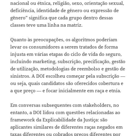
nacional ou étnica, religião, sexo, orientação sexual,
deficiência, identidade de gênero ou expressão de
gênero” significa que cada grupo dentro dessas
classes teve uma linha na matriz.
Quanto às preocupações, os algoritmos poderiam
levar os consumidores a serem tratados de forma
injusta em várias etapas do ciclo de vida do seguro,
incluindo marketing, subscrição, precificação, gestão
de utilização, metodologias de reembolso e gestão de
sinistros. A DOI escolheu começar pela subscrição —
ou seja, quais candidatos são oferecidos cobertura e
a que preço — e focar inicialmente em raça e etnia.
Em conversas subsequentes com stakeholders, no
entanto, a DOI lidou com questões relacionadas ao
framework da Explicabilidade da Justiça: são
aplicantes similares de diferentes raças negados em
taxas diferentes ou cobrados preços diferentes por