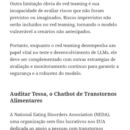
Outra limitação óbvia do red teaming é sua
incapacidade de avaliar riscos que não foram
previstos ou imaginados. Riscos imprevistos não
serão incluídos no red teaming, tornando o modelo
vulnerável a cenários não antecipados.
Portanto, enquanto o red teaming desempenha um
papel vital no teste e desenvolvimento de LLMs, ele
deve ser complementado com outras estratégias de
avaliação e monitoramento contínuo para garantir a
segurança e a robustez do modelo.
Auditar Tessa, o Chatbot de Transtornos
Alimentares
A National Eating Disorders Association (NEDA),
uma organização sem fins lucrativos nos EUA
dedicada ao apoio a pessoas com transtornos