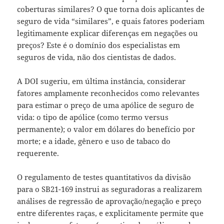
coberturas similares? O que torna dois aplicantes de
seguro de vida “similares”, e quais fatores poderiam
legitimamente explicar diferenças em negações ou
preços? Este é o domínio dos especialistas em
seguros de vida, não dos cientistas de dados.
A DOI sugeriu, em última instância, considerar
fatores amplamente reconhecidos como relevantes
para estimar o preço de uma apólice de seguro de
vida: o tipo de apólice (como termo versus
permanente); o valor em dólares do benefício por
morte; e a idade, gênero e uso de tabaco do
requerente.
O regulamento de testes quantitativos da divisão
para o SB21-169 instrui as seguradoras a realizarem
análises de regressão de aprovação/negação e preço
entre diferentes raças, e explicitamente permite que