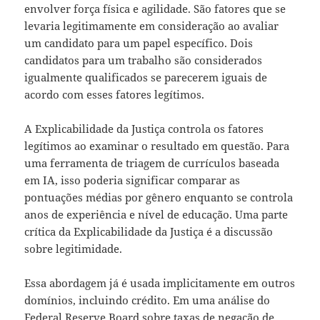
envolver força física e agilidade. São fatores que se
levaria legitimamente em consideração ao avaliar
um candidato para um papel específico. Dois
candidatos para um trabalho são considerados
igualmente qualificados se parecerem iguais de
acordo com esses fatores legítimos.
A Explicabilidade da Justiça controla os fatores
legítimos ao examinar o resultado em questão. Para
uma ferramenta de triagem de currículos baseada
em IA, isso poderia significar comparar as
pontuações médias por gênero enquanto se controla
anos de experiência e nível de educação. Uma parte
crítica da Explicabilidade da Justiça é a discussão
sobre legitimidade.
Essa abordagem já é usada implicitamente em outros
domínios, incluindo crédito. Em uma análise do
Federal Reserve Board sobre taxas de negação de