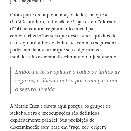
pelas seguradoras.7
Como parte da implementação da lei, em que a
ORCAA auxiliou, a Divisão de Seguros do Colorado
(DOI) lançou um regulamento inicial para
comentários informais que descrevia requisitos de
testes quantitativos e delineava como as seguradoras
poderiam demonstrar que seus algoritmos e
modelos não estavam discriminando injustamente.
Embora a lei se aplique a todas as linhas de
seguros, a divisão optou por começar com
o seguro de vida.
A Matriz Ética é direta aqui porque os grupos de
stakeholders e preocupações são definidos
explicitamente pela lei. Sua proibição de
discriminação com base em “raça, cor, origem