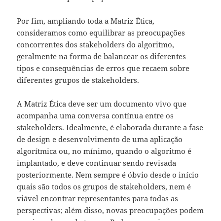
Por fim, ampliando toda a Matriz Ética,
consideramos como equilibrar as preocupações
concorrentes dos stakeholders do algoritmo,
geralmente na forma de balancear os diferentes
tipos e consequências de erros que recaem sobre
diferentes grupos de stakeholders.
A Matriz Ética deve ser um documento vivo que
acompanha uma conversa contínua entre os
stakeholders. Idealmente, é elaborada durante a fase
de design e desenvolvimento de uma aplicação
algorítmica ou, no mínimo, quando o algoritmo é
implantado, e deve continuar sendo revisada
posteriormente. Nem sempre é óbvio desde o início
quais são todos os grupos de stakeholders, nem é
viável encontrar representantes para todas as
perspectivas; além disso, novas preocupações podem