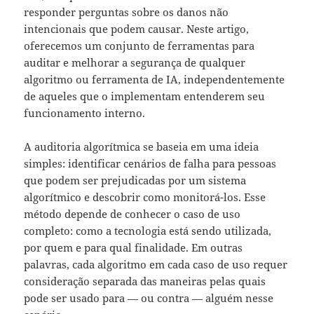
responder perguntas sobre os danos não
intencionais que podem causar. Neste artigo,
oferecemos um conjunto de ferramentas para
auditar e melhorar a segurança de qualquer
algoritmo ou ferramenta de IA, independentemente
de aqueles que o implementam entenderem seu
funcionamento interno.
A auditoria algorítmica se baseia em uma ideia
simples: identificar cenários de falha para pessoas
que podem ser prejudicadas por um sistema
algorítmico e descobrir como monitorá-los. Esse
método depende de conhecer o caso de uso
completo: como a tecnologia está sendo utilizada,
por quem e para qual finalidade. Em outras
palavras, cada algoritmo em cada caso de uso requer
consideração separada das maneiras pelas quais
pode ser usado para — ou contra — alguém nesse