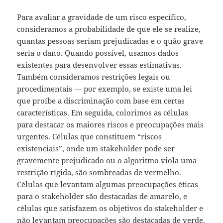
Para avaliar a gravidade de um risco específico,
consideramos a probabilidade de que ele se realize,
quantas pessoas seriam prejudicadas e o quão grave
seria o dano. Quando possível, usamos dados
existentes para desenvolver essas estimativas.
Também consideramos restrições legais ou
procedimentais — por exemplo, se existe uma lei
que proíbe a discriminação com base em certas
características. Em seguida, colorimos as células
para destacar os maiores riscos e preocupações mais
urgentes. Células que constituem “riscos
existenciais”, onde um stakeholder pode ser
gravemente prejudicado ou o algoritmo viola uma
restrição rígida, são sombreadas de vermelho.
Células que levantam algumas preocupações éticas
para o stakeholder são destacadas de amarelo, e
células que satisfazem os objetivos do stakeholder e
não levantam preocupações são destacadas de verde.