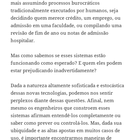
mais assumindo processos burocráticos
tradicionalmente executados por humanos, seja
decidindo quem merece crédito, um emprego, ou
admissão em uma faculdade, ou compilando uma
revisão de fim de ano ou notas de admissão
hospitalar.
Mas como sabemos se esses sistemas estão
funcionando como esperado? E quem eles podem
estar prejudicando inadvertidamente?
Dada a natureza altamente sofisticada e estocástica
dessas novas tecnologias, podemos nos sentir
perplexos diante dessas questões. Afinal, nem
mesmo os engenheiros que constroem esses
sistemas afirmam entendê-los completamente ou
saber como prever ou controlá-los. Mas, dada sua
ubiquidade e as altas apostas em muitos casos de
uso, é importante encontrarmos maneiras de