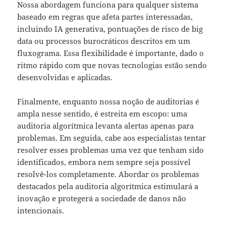
Nossa abordagem funciona para qualquer sistema
baseado em regras que afeta partes interessadas,
incluindo IA generativa, pontuações de risco de big
data ou processos burocráticos descritos em um
fluxograma. Essa flexibilidade é importante, dado o
ritmo rápido com que novas tecnologias estão sendo
desenvolvidas e aplicadas.
Finalmente, enquanto nossa noção de auditorias é
ampla nesse sentido, é estreita em escopo: uma
auditoria algorítmica levanta alertas apenas para
problemas. Em seguida, cabe aos especialistas tentar
resolver esses problemas uma vez que tenham sido
identificados, embora nem sempre seja possível
resolvê-los completamente. Abordar os problemas
destacados pela auditoria algorítmica estimulará a
inovação e protegerá a sociedade de danos não
intencionais.