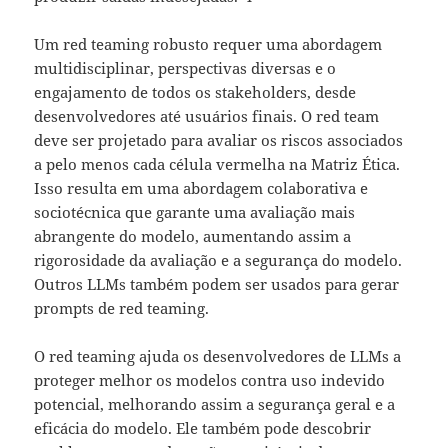
Um red teaming robusto requer uma abordagem
multidisciplinar, perspectivas diversas e o
engajamento de todos os stakeholders, desde
desenvolvedores até usuários finais. O red team
deve ser projetado para avaliar os riscos associados
a pelo menos cada célula vermelha na Matriz Ética.
Isso resulta em uma abordagem colaborativa e
sociotécnica que garante uma avaliação mais
abrangente do modelo, aumentando assim a
rigorosidade da avaliação e a segurança do modelo.
Outros LLMs também podem ser usados para gerar
prompts de red teaming.
O red teaming ajuda os desenvolvedores de LLMs a
proteger melhor os modelos contra uso indevido
potencial, melhorando assim a segurança geral e a
eficácia do modelo. Ele também pode descobrir