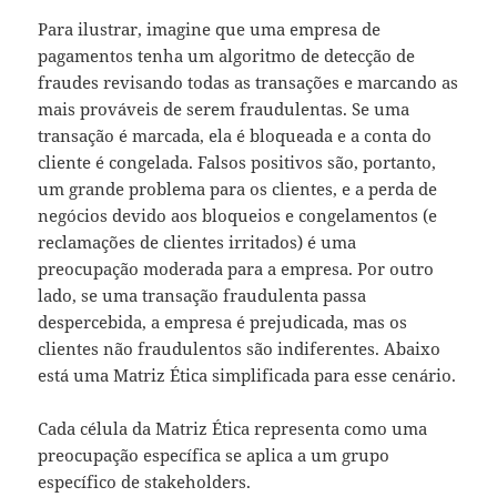
Para ilustrar, imagine que uma empresa de
pagamentos tenha um algoritmo de detecção de
fraudes revisando todas as transações e marcando as
mais prováveis de serem fraudulentas. Se uma
transação é marcada, ela é bloqueada e a conta do
cliente é congelada. Falsos positivos são, portanto,
um grande problema para os clientes, e a perda de
negócios devido aos bloqueios e congelamentos (e
reclamações de clientes irritados) é uma
preocupação moderada para a empresa. Por outro
lado, se uma transação fraudulenta passa
despercebida, a empresa é prejudicada, mas os
clientes não fraudulentos são indiferentes. Abaixo
está uma Matriz Ética simplificada para esse cenário.
Cada célula da Matriz Ética representa como uma
preocupação específica se aplica a um grupo
específico de stakeholders.