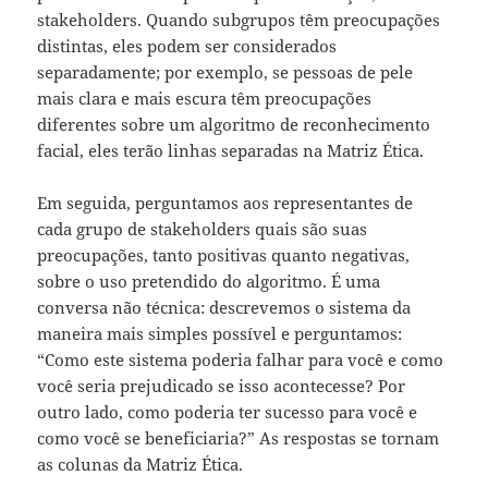
stakeholders. Quando subgrupos têm preocupações
distintas, eles podem ser considerados
separadamente; por exemplo, se pessoas de pele
mais clara e mais escura têm preocupações
diferentes sobre um algoritmo de reconhecimento
facial, eles terão linhas separadas na Matriz Ética.
Em seguida, perguntamos aos representantes de
cada grupo de stakeholders quais são suas
preocupações, tanto positivas quanto negativas,
sobre o uso pretendido do algoritmo. É uma
conversa não técnica: descrevemos o sistema da
maneira mais simples possível e perguntamos:
“Como este sistema poderia falhar para você e como
você seria prejudicado se isso acontecesse? Por
outro lado, como poderia ter sucesso para você e
como você se beneficiaria?” As respostas se tornam
as colunas da Matriz Ética.