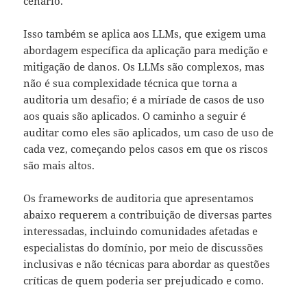
cenário.
Isso também se aplica aos LLMs, que exigem uma
abordagem específica da aplicação para medição e
mitigação de danos. Os LLMs são complexos, mas
não é sua complexidade técnica que torna a
auditoria um desafio; é a miríade de casos de uso
aos quais são aplicados. O caminho a seguir é
auditar como eles são aplicados, um caso de uso de
cada vez, começando pelos casos em que os riscos
são mais altos.
Os frameworks de auditoria que apresentamos
abaixo requerem a contribuição de diversas partes
interessadas, incluindo comunidades afetadas e
especialistas do domínio, por meio de discussões
inclusivas e não técnicas para abordar as questões
críticas de quem poderia ser prejudicado e como.