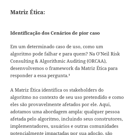
Matriz Ética:
Identificação dos Cenários de pior caso
Em um determinado caso de uso, como um
algoritmo pode falhar e para quem? Na O’Neil Risk
Consulting & Algorithmic Auditing (ORCAA),
desenvolvemos o framework da Matriz Ética para
responder a essa pergunta.¹
A Matriz Ética identifica os stakeholders do
algoritmo no contexto de seu uso pretendido e como
eles são provavelmente afetados por ele. Aqui,
adotamos uma abordagem ampla: qualquer pessoa
afetada pelo algoritmo, incluindo seus construtores,
implementadores, usuários e outras comunidades
potencialmente impactadas por sua adoção, são