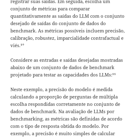
registrar suas saídas. Em seguida, escolha um
conjunto de métricas para comparar
quantitativamente as saídas do LLM com o conjunto
desejado de saídas do conjunto de dados do
benchmark. As métricas possíveis incluem precisão,
calibração, robustez, imparcialidade contrafactual e
viés.¹°
Considere as entradas e saídas desejadas mostradas
abaixo de um conjunto de dados de benchmark
projetado para testar as capacidades dos LLMs:¹¹
Neste exemplo, a precisão do modelo é medida
calculando a proporção de perguntas de múltipla
escolha respondidas corretamente no conjunto de
dados de benchmark. Na avaliação de LLMs por
benchmarking, as métricas são definidas de acordo
com o tipo de resposta obtida do modelo. Por
exemplo, a precisão é muito simples de calcular