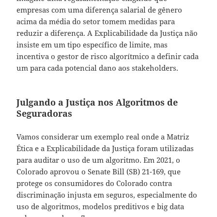
empresas com uma diferença salarial de gênero
acima da média do setor tomem medidas para
reduzir a diferença. A Explicabilidade da Justiça não
insiste em um tipo específico de limite, mas
incentiva o gestor de risco algorítmico a definir cada
um para cada potencial dano aos stakeholders.
Julgando a Justiça nos Algoritmos de
Seguradoras
Vamos considerar um exemplo real onde a Matriz
Ética e a Explicabilidade da Justiça foram utilizadas
para auditar o uso de um algoritmo. Em 2021, o
Colorado aprovou o Senate Bill (SB) 21-169, que
protege os consumidores do Colorado contra
discriminação injusta em seguros, especialmente do
uso de algoritmos, modelos preditivos e big data