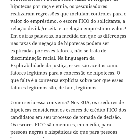
hipotecas por raça e etnia, os pesquisadores
realizaram regressões que incluíam controles para o
valor do empréstimo, o escore FICO do solicitante, a
relação dívida/receita e a relação empréstimo-valor.³
Em outras palavras, na medida em que as diferenças
nas taxas de negação de hipotecas podem ser
explicadas por esses fatores, não se trata de
discriminação racial. Na linguagem da
Explicabilidade da Justiça, esses são aceitos como
fatores legítimos para a concessão de hipotecas. O
que falta é a conversa explícita sobre por que esses
fatores legítimos são, de fato, legítimos.
Como seria essa conversa? Nos EUA, os credores de
hipotecas consideram os escores de crédito FICO dos
candidatos em seu processo de tomada de decisão.
Os escores FICO são menores, em média, para
pessoas negras e hispânicas do que para pessoas