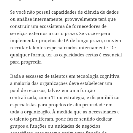
Se você não possui capacidades de ciência de dados
ou análise internamente, provavelmente terá que
construir um ecossistema de fornecedores de
serviços externos a curto prazo. Se você espera
implementar projetos de IA de longo prazo, convém
recrutar talentos especializados internamente. De
qualquer forma, ter as capacidades certas é essencial
para progredir.
Dada a escassez de talentos em tecnologia cognitiva,
a maioria das organizações deve estabelecer um
pool de recursos, talvez em uma função
centralizada, como TI ou estratégia, e disponibilizar
especialistas para projetos de alta prioridade em
toda a organização. À medida que as necessidades e
o talento proliferam, pode fazer sentido dedicar
grupos a funções ou unidades de negócios