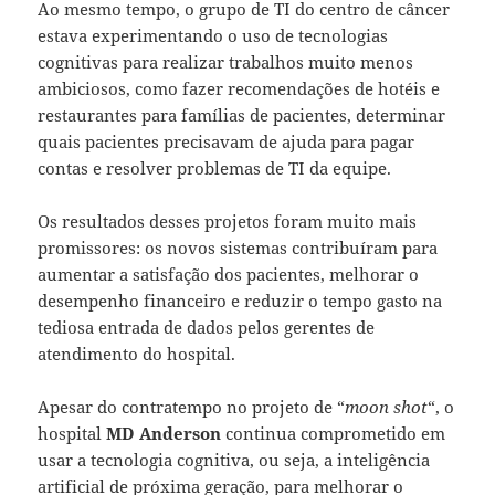
Ao mesmo tempo, o grupo de TI do centro de câncer
estava experimentando o uso de tecnologias
cognitivas para realizar trabalhos muito menos
ambiciosos, como fazer recomendações de hotéis e
restaurantes para famílias de pacientes, determinar
quais pacientes precisavam de ajuda para pagar
contas e resolver problemas de TI da equipe.
Os resultados desses projetos foram muito mais
promissores: os novos sistemas contribuíram para
aumentar a satisfação dos pacientes, melhorar o
desempenho financeiro e reduzir o tempo gasto na
tediosa entrada de dados pelos gerentes de
atendimento do hospital.
Apesar do contratempo no projeto de “
moon shot
“, o
hospital
MD Anderson
continua comprometido em
usar a tecnologia cognitiva, ou seja, a inteligência
artificial de próxima geração, para melhorar o