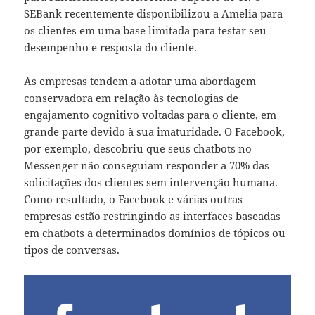
SEBank recentemente disponibilizou a Amelia para
os clientes em uma base limitada para testar seu
desempenho e resposta do cliente.
As empresas tendem a adotar uma abordagem
conservadora em relação às tecnologias de
engajamento cognitivo voltadas para o cliente, em
grande parte devido à sua imaturidade. O Facebook,
por exemplo, descobriu que seus chatbots no
Messenger não conseguiam responder a 70% das
solicitações dos clientes sem intervenção humana.
Como resultado, o Facebook e várias outras
empresas estão restringindo as interfaces baseadas
em chatbots a determinados domínios de tópicos ou
tipos de conversas.