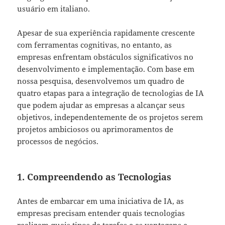
usuário em italiano.
Apesar de sua experiência rapidamente crescente
com ferramentas cognitivas, no entanto, as
empresas enfrentam obstáculos significativos no
desenvolvimento e implementação. Com base em
nossa pesquisa, desenvolvemos um quadro de
quatro etapas para a integração de tecnologias de IA
que podem ajudar as empresas a alcançar seus
objetivos, independentemente de os projetos serem
projetos ambiciosos ou aprimoramentos de
processos de negócios.
1. Compreendendo as Tecnologias
Antes de embarcar em uma iniciativa de IA, as
empresas precisam entender quais tecnologias