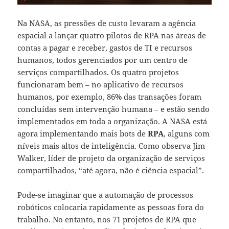
Na NASA, as pressões de custo levaram a agência
espacial a lançar quatro pilotos de RPA nas áreas de
contas a pagar e receber, gastos de TI e recursos
humanos, todos gerenciados por um centro de
serviços compartilhados. Os quatro projetos
funcionaram bem – no aplicativo de recursos
humanos, por exemplo, 86% das transações foram
concluídas sem intervenção humana – e estão sendo
implementados em toda a organização. A NASA está
agora implementando mais bots de
RPA
, alguns com
níveis mais altos de inteligência. Como observa Jim
Walker, líder de projeto da organização de serviços
compartilhados, “até agora, não é ciência espacial”.
Pode-se imaginar que a automação de processos
robóticos colocaria rapidamente as pessoas fora do
trabalho. No entanto, nos 71 projetos de RPA que