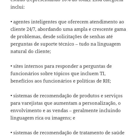
inclui:
• agentes inteligentes que oferecem atendimento ao
cliente 24/7, abordando uma ampla e crescente gama
de problemas, desde solicitações de senhas até
perguntas de suporte técnico – tudo na linguagem
natural do cliente;
• sites internos para responder a perguntas de
funcionários sobre tópicos que incluem TI,
benefícios aos funcionários e políticas de RH;
• sistemas de recomendação de produtos e serviços
para varejistas que aumentam a personalização, o
envolvimento e as vendas – geralmente incluindo
linguagem rica ou imagens; e
• sistemas de recomendação de tratamento de saúde