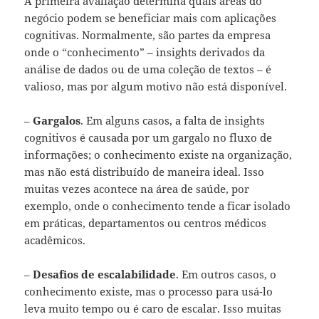
A primeira avaliação determina quais áreas do
negócio podem se beneficiar mais com aplicações
cognitivas. Normalmente, são partes da empresa
onde o “conhecimento” – insights derivados da
análise de dados ou de uma coleção de textos – é
valioso, mas por algum motivo não está disponível.
–
Gargalos
. Em alguns casos, a falta de insights
cognitivos é causada por um gargalo no fluxo de
informações; o conhecimento existe na organização,
mas não está distribuído de maneira ideal. Isso
muitas vezes acontece na área de saúde, por
exemplo, onde o conhecimento tende a ficar isolado
em práticas, departamentos ou centros médicos
acadêmicos.
–
Desafios de escalabilidade
. Em outros casos, o
conhecimento existe, mas o processo para usá-lo
leva muito tempo ou é caro de escalar. Isso muitas