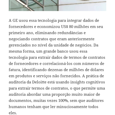
A GE usou essa tecnologia para integrar dados de
fornecedores e economizou US$ 80 milhões em seu
primeiro ano, eliminando redundâncias e
negociando contratos que eram anteriormente
gerenciados no nível da unidade de negócios. Da
mesma forma, um grande banco usou essa
tecnologia para extrair dados de termos de contratos
de fornecedores e correlacioná-los com números de
fatura, identificando dezenas de milhões de dólares
em produtos e serviços não fornecidos. A prática de
auditoria da Deloitte está usando insights cognitivos
para extrair termos de contratos, o que permite uma
auditoria abordar uma proporção muito maior de
documentos, muitas vezes 100%, sem que auditores
humanos tenham que ler minuciosamente todos
eles.