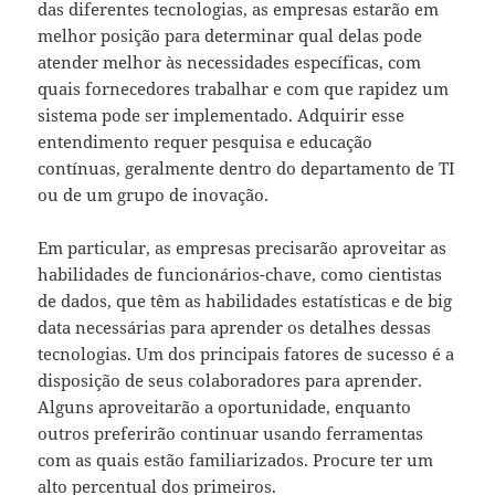
das diferentes tecnologias, as empresas estarão em
melhor posição para determinar qual delas pode
atender melhor às necessidades específicas, com
quais fornecedores trabalhar e com que rapidez um
sistema pode ser implementado. Adquirir esse
entendimento requer pesquisa e educação
contínuas, geralmente dentro do departamento de TI
ou de um grupo de inovação.
Em particular, as empresas precisarão aproveitar as
habilidades de funcionários-chave, como cientistas
de dados, que têm as habilidades estatísticas e de big
data necessárias para aprender os detalhes dessas
tecnologias. Um dos principais fatores de sucesso é a
disposição de seus colaboradores para aprender.
Alguns aproveitarão a oportunidade, enquanto
outros preferirão continuar usando ferramentas
com as quais estão familiarizados. Procure ter um
alto percentual dos primeiros.