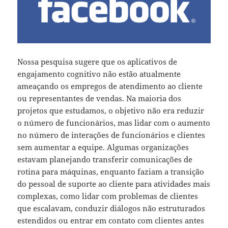
Nossa pesquisa sugere que os aplicativos de
engajamento cognitivo não estão atualmente
ameaçando os empregos de atendimento ao cliente
ou representantes de vendas. Na maioria dos
projetos que estudamos, o objetivo não era reduzir
o número de funcionários, mas lidar com o aumento
no número de interações de funcionários e clientes
sem aumentar a equipe. Algumas organizações
estavam planejando transferir comunicações de
rotina para máquinas, enquanto faziam a transição
do pessoal de suporte ao cliente para atividades mais
complexas, como lidar com problemas de clientes
que escalavam, conduzir diálogos não estruturados
estendidos ou entrar em contato com clientes antes