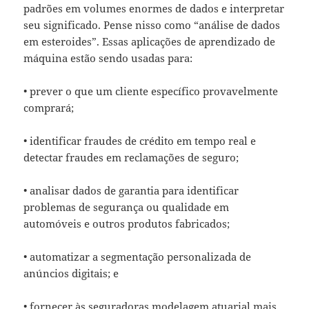
padrões em volumes enormes de dados e interpretar
seu significado. Pense nisso como “análise de dados
em esteroides”. Essas aplicações de aprendizado de
máquina estão sendo usadas para:
• prever o que um cliente específico provavelmente
comprará;
• identificar fraudes de crédito em tempo real e
detectar fraudes em reclamações de seguro;
• analisar dados de garantia para identificar
problemas de segurança ou qualidade em
automóveis e outros produtos fabricados;
• automatizar a segmentação personalizada de
anúncios digitais; e
• fornecer às seguradoras modelagem atuarial mais