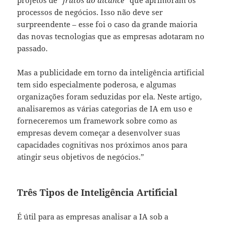
processos de negócios. Isso não deve ser
surpreendente – esse foi o caso da grande maioria
das novas tecnologias que as empresas adotaram no
passado.
Mas a publicidade em torno da inteligência artificial
tem sido especialmente poderosa, e algumas
organizações foram seduzidas por ela. Neste artigo,
analisaremos as várias categorias de IA em uso e
forneceremos um framework sobre como as
empresas devem começar a desenvolver suas
capacidades cognitivas nos próximos anos para
atingir seus objetivos de negócios.”
Três Tipos de Inteligência Artificial
É útil para as empresas analisar a IA sob a