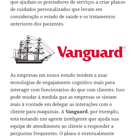
que ajudam os prestadores de serviços a criar planos
de cuidados personalizados que levam em
consideração o estado de saúde e os tratamentos
anteriores dos pacientes.
As empresas em nosso estudo tendem a usar
tecnologias de engajamento cognitivo mais para
interagir com funcionários do que com clientes. Isso
pode mudar à medida que as empresas se sintam
mais à vontade em delegar as interações com o
cliente para máquinas. A
Vanguard
, por exemplo,
está testando um agente inteligente que ajuda sua
equipe de atendimento ao cliente a responder a
perguntas frequentes. O plano é eventualmente