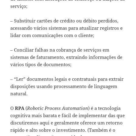
serviço;
– Substituir cartões de crédito ou débito perdidos,
acessando vários sistemas para atualizar registros e
lidar com comunicações com o cliente;
– Conciliar falhas na cobrança de serviços em
sistemas de faturamento, extraindo informações de
vários tipos de documentos;
– “Ler” documentos legais e contratuais para extrair
disposições usando processamento de linguagem
natural.
O
RPA
(
Robotic Process Automation
) é a tecnologia
cognitiva mais barata e fácil de implementar das que
discutiremos aqui e geralmente oferece um retorno
rápido e alto sobre o investimento. (Também é o