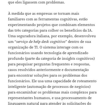
que eles ligassem com problemas.
À medida que as empresas se tornam mais
familiares com as ferramentas cognitivas, estão
experimentando projetos que combinam elementos
das três categorias para colher os benefícios da IA.
Uma seguradora italiana, por exemplo, desenvolveu
um “
serviço de help desk cognitivo
” dentro de sua
organização de TI. O sistema interage com os
funcionários usando tecnologia de aprendizado
profundo (parte da categoria de insights cognitivos)
para pesquisar perguntas frequentes e respostas,
casos resolvidos anteriormente e documentação
para encontrar soluções para os problemas dos
funcionários. Ele usa uma capacidade de roteamento
inteligente (automação de processos de negócios)
para encaminhar os problemas mais complexos para
representantes humanos, e usa processamento de
linguagem natural para atender às solicitações do