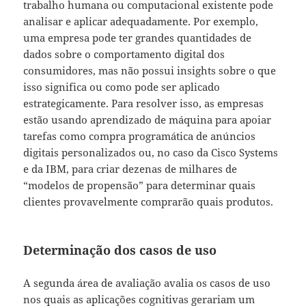
trabalho humana ou computacional existente pode
analisar e aplicar adequadamente. Por exemplo,
uma empresa pode ter grandes quantidades de
dados sobre o comportamento digital dos
consumidores, mas não possui insights sobre o que
isso significa ou como pode ser aplicado
estrategicamente. Para resolver isso, as empresas
estão usando aprendizado de máquina para apoiar
tarefas como compra programática de anúncios
digitais personalizados ou, no caso da Cisco Systems
e da IBM, para criar dezenas de milhares de
“modelos de propensão” para determinar quais
clientes provavelmente comprarão quais produtos.
Determinação dos casos de uso
A segunda área de avaliação avalia os casos de uso
nos quais as aplicações cognitivas gerariam um