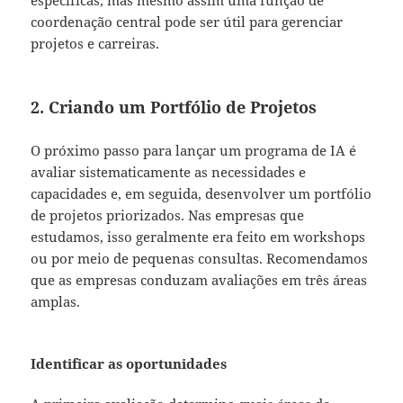
específicas, mas mesmo assim uma função de
coordenação central pode ser útil para gerenciar
projetos e carreiras.
2. Criando um Portfólio de Projetos
O próximo passo para lançar um programa de IA é
avaliar sistematicamente as necessidades e
capacidades e, em seguida, desenvolver um portfólio
de projetos priorizados. Nas empresas que
estudamos, isso geralmente era feito em workshops
ou por meio de pequenas consultas. Recomendamos
que as empresas conduzam avaliações em três áreas
amplas.
Identificar as oportunidades