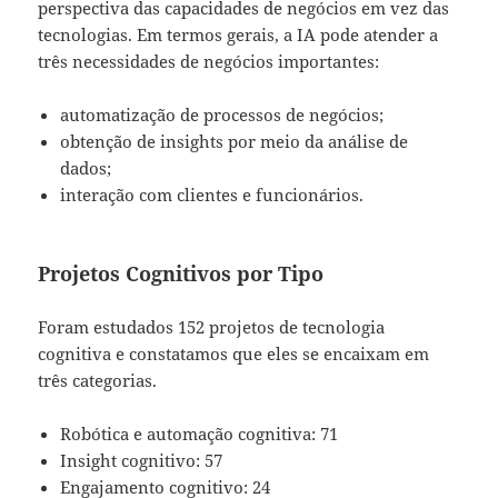
perspectiva das capacidades de negócios em vez das
tecnologias. Em termos gerais, a IA pode atender a
três necessidades de negócios importantes:
automatização de processos de negócios;
obtenção de insights por meio da análise de
dados;
interação com clientes e funcionários.
Projetos Cognitivos por Tipo
Foram estudados 152 projetos de tecnologia
cognitiva e constatamos que eles se encaixam em
três categorias.
Robótica e automação cognitiva: 71
Insight cognitivo: 57
Engajamento cognitivo: 24