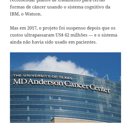
formas de câncer usando o sistema cognitivo da
IBM, o Watson.
Mas em 2017, o projeto foi suspenso depois que os
custos ultrapassaram US$ 62 milhões — e o sistema
ainda não havia sido usado em pacientes.