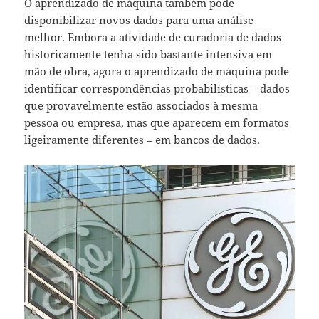
O aprendizado de máquina também pode
disponibilizar novos dados para uma análise
melhor. Embora a atividade de curadoria de dados
historicamente tenha sido bastante intensiva em
mão de obra, agora o aprendizado de máquina pode
identificar correspondências probabilísticas – dados
que provavelmente estão associados à mesma
pessoa ou empresa, mas que aparecem em formatos
ligeiramente diferentes – em bancos de dados.