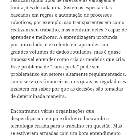
realizam quais tipos de tarefas e as vantagens e
limitações de cada uma. Sistemas especialistas
baseados em regras e automação de processos
robóticos, por exemplo, são transparentes em como
realizam seu trabalho, mas nenhum deles é capaz de
aprender e melhorar. A aprendizagem profunda,
por outro lado, é excelente em aprender com
grandes volumes de dados rotulados, mas é quase
impossível entender como cria os modelos que cria.
Esse problema de “caixa-preta” pode ser
problemático em setores altamente regulamentados,
como serviços financeiros, nos quais os reguladores
insistem em saber por que as decisões são tomadas
de determinada maneira.
Encontramos várias organizações que
desperdiçaram tempo e dinheiro buscando a
tecnologia errada para o trabalho em questão. Mas
se estiverem armadas com um bom entendimento