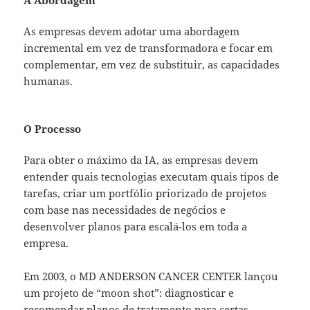
A Abordagem
As empresas devem adotar uma abordagem
incremental em vez de transformadora e focar em
complementar, em vez de substituir, as capacidades
humanas.
O Processo
Para obter o máximo da IA, as empresas devem
entender quais tecnologias executam quais tipos de
tarefas, criar um portfólio priorizado de projetos
com base nas necessidades de negócios e
desenvolver planos para escalá-los em toda a
empresa.
Em 2003, o MD ANDERSON CANCER CENTER lançou
um projeto de “moon shot”: diagnosticar e
recomendar planos de tratamento para certas