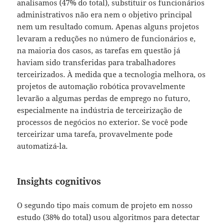
analisamos (47% do total), substituir os funcionários
administrativos não era nem o objetivo principal
nem um resultado comum. Apenas alguns projetos
levaram a reduções no número de funcionários e,
na maioria dos casos, as tarefas em questão já
haviam sido transferidas para trabalhadores
terceirizados. À medida que a tecnologia melhora, os
projetos de automação robótica provavelmente
levarão a algumas perdas de emprego no futuro,
especialmente na indústria de terceirização de
processos de negócios no exterior. Se você pode
terceirizar uma tarefa, provavelmente pode
automatizá-la.
Insights cognitivos
O segundo tipo mais comum de projeto em nosso
estudo (38% do total) usou algoritmos para detectar