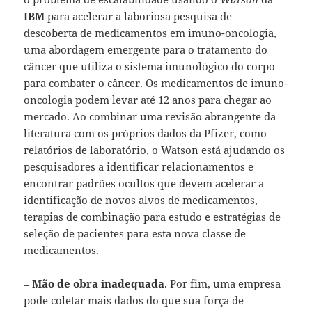
IBM
para acelerar a laboriosa pesquisa de
descoberta de medicamentos em imuno-oncologia,
uma abordagem emergente para o tratamento do
câncer que utiliza o sistema imunológico do corpo
para combater o câncer. Os medicamentos de imuno-
oncologia podem levar até 12 anos para chegar ao
mercado. Ao combinar uma revisão abrangente da
literatura com os próprios dados da Pfizer, como
relatórios de laboratório, o Watson está ajudando os
pesquisadores a identificar relacionamentos e
encontrar padrões ocultos que devem acelerar a
identificação de novos alvos de medicamentos,
terapias de combinação para estudo e estratégias de
seleção de pacientes para esta nova classe de
medicamentos.
–
Mão de obra inadequada
. Por fim, uma empresa
pode coletar mais dados do que sua força de