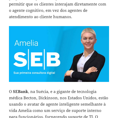
permitir que os clientes interajam diretamente com
o agente cognitivo, em vez dos agentes de
atendimento ao cliente humanos.
O
SEBank
, na Suécia, e a gigante de tecnologia
médica Becton, Dickinson, nos Estados Unidos, estão
usando o avatar de agente inteligente semelhante à
vida Amelia como um serviço de suporte interno
para funcionários, fornecendo suporte de TI. O