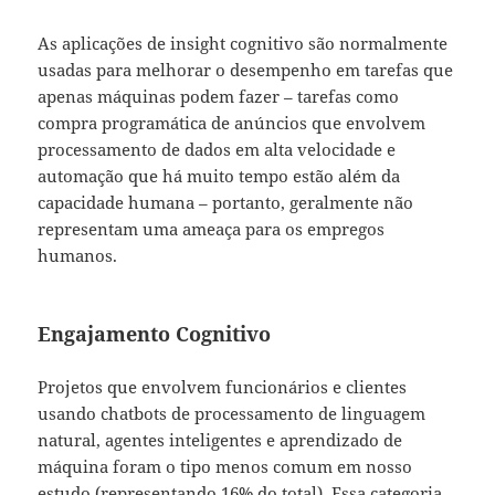
As aplicações de insight cognitivo são normalmente
usadas para melhorar o desempenho em tarefas que
apenas máquinas podem fazer – tarefas como
compra programática de anúncios que envolvem
processamento de dados em alta velocidade e
automação que há muito tempo estão além da
capacidade humana – portanto, geralmente não
representam uma ameaça para os empregos
humanos.
Engajamento Cognitivo
Projetos que envolvem funcionários e clientes
usando chatbots de processamento de linguagem
natural, agentes inteligentes e aprendizado de
máquina foram o tipo menos comum em nosso
estudo (representando 16% do total). Essa categoria