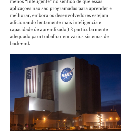
menos “inteligente” no sentido de que essas
aplicações não são programadas para aprender e
melhorar, embora os desenvolvedores estejam
adicionando lentamente mais inteligência e
capacidade de aprendizado.) É particularmente
adequado para trabalhar em vários sistemas de
back-end.