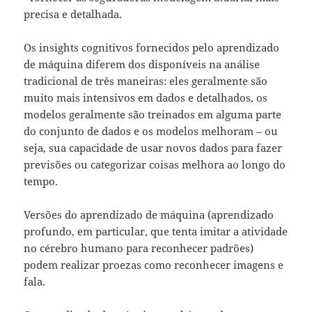
precisa e detalhada.
Os insights cognitivos fornecidos pelo aprendizado
de máquina diferem dos disponíveis na análise
tradicional de três maneiras: eles geralmente são
muito mais intensivos em dados e detalhados, os
modelos geralmente são treinados em alguma parte
do conjunto de dados e os modelos melhoram – ou
seja, sua capacidade de usar novos dados para fazer
previsões ou categorizar coisas melhora ao longo do
tempo.
Versões do aprendizado de máquina (aprendizado
profundo, em particular, que tenta imitar a atividade
no cérebro humano para reconhecer padrões)
podem realizar proezas como reconhecer imagens e
fala.