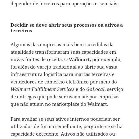
depender de terceiros para operações essenciais.
Decidir se deve abrir seus processos ou ativos a
terceiros
Algumas das empresas mais bem-sucedidas da
atualidade transformaram suas capacidades em
novas fontes de receita. O
Walmart,
por exemplo,
foi além do varejo tradicional ao abrir sua vasta
infraestrutura logística para marcas terceiras e
vendedores de comércio eletrônico por meio do
Walmart Fulfillment Services
e do
GoLocal
, serviço
de entregas que pode ser usado até por empresas
que não atuam no marketplace do Walmart.
Para avaliar se seus ativos internos poderiam ser
utilizados de forma semelhante, pergunte-se se há
capacidade excedente. Ativos não utilizados ou