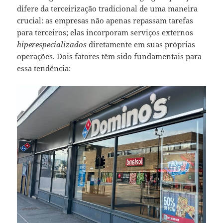
difere da terceirização tradicional de uma maneira
crucial: as empresas não apenas repassam tarefas
para terceiros; elas incorporam serviços externos
hiperespecializados
diretamente em suas próprias
operações. Dois fatores têm sido fundamentais para
essa tendência: