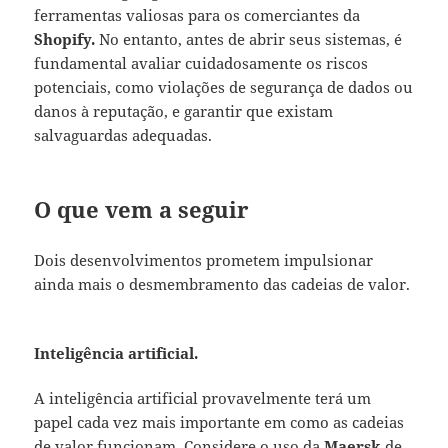
ferramentas valiosas para os comerciantes da
Shopify.
No entanto, antes de abrir seus sistemas, é
fundamental avaliar cuidadosamente os riscos
potenciais, como violações de segurança de dados ou
danos à reputação, e garantir que existam
salvaguardas adequadas.
O que vem a seguir
Dois desenvolvimentos prometem impulsionar
ainda mais o desmembramento das cadeias de valor.
Inteligência artificial.
A inteligência artificial provavelmente terá um
papel cada vez mais importante em como as cadeias
de valor funcionam. Considere o uso da
Maersk
de