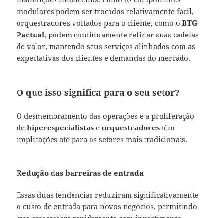
modulares podem ser trocados relativamente fácil,
orquestradores voltados para o cliente, como o
BTG
Pactual
, podem continuamente refinar suas cadeias
de valor, mantendo seus serviços alinhados com as
expectativas dos clientes e demandas do mercado.
O que isso significa para o seu setor?
O desmembramento das operações e a proliferação
de
hiperespecialistas
e
orquestradores
têm
implicações até para os setores mais tradicionais.
Redução das barreiras de entrada
Essas duas tendências reduziram significativamente
o custo de entrada para novos negócios, permitindo