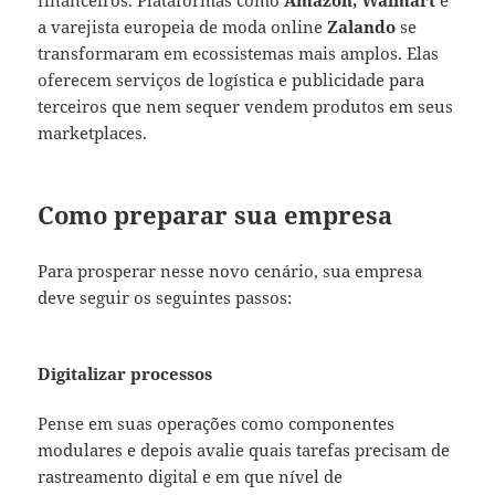
financeiros. Plataformas como
Amazon, Walmart
e
a varejista europeia de moda online
Zalando
se
transformaram em ecossistemas mais amplos. Elas
oferecem serviços de logística e publicidade para
terceiros que nem sequer vendem produtos em seus
marketplaces.
Como preparar sua empresa
Para prosperar nesse novo cenário, sua empresa
deve seguir os seguintes passos:
Digitalizar processos
Pense em suas operações como componentes
modulares e depois avalie quais tarefas precisam de
rastreamento digital e em que nível de