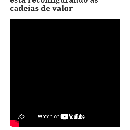
cadeias de valor