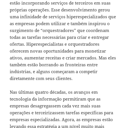
estão incorporando serviços de terceiros em suas
próprias operações. Esse desenvolvimento gerou
uma infinidade de serviços hiperespecializados que
as empresas podem utilizar e também inspirou o
surgimento de “orquestradores” que coordenam
todas as tarefas necessárias para criar e entregar
ofertas. Hiperespecialistas e orquestradores
oferecem novas oportunidades para monetizar
ativos, aumentar receitas e criar mercados. Mas eles
também estão borrando as fronteiras entre
indústrias, e alguns começaram a competir
diretamente com seus clientes.
Nas últimas quatro décadas, os avanços em
tecnologia da informação permitiram que as
empresas desagregassem cada vez mais suas
operações e terceirizassem tarefas específicas para
empresas especializadas. Agora, as empresas estão
levando essa estratégia a um nível muito mais