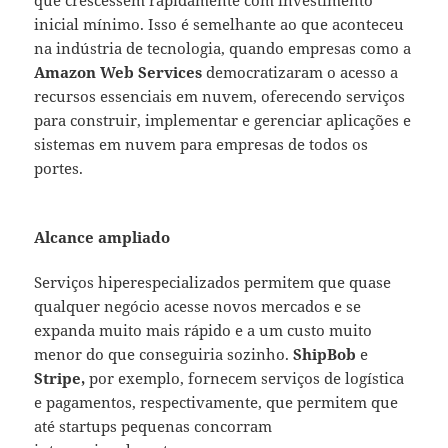
que crescessem rapidamente com investimento
inicial mínimo. Isso é semelhante ao que aconteceu
na indústria de tecnologia, quando empresas como a
Amazon Web Services
democratizaram o acesso a
recursos essenciais em nuvem, oferecendo serviços
para construir, implementar e gerenciar aplicações e
sistemas em nuvem para empresas de todos os
portes.
Alcance ampliado
Serviços hiperespecializados permitem que quase
qualquer negócio acesse novos mercados e se
expanda muito mais rápido e a um custo muito
menor do que conseguiria sozinho.
ShipBob
e
Stripe,
por exemplo, fornecem serviços de logística
e pagamentos, respectivamente, que permitem que
até startups pequenas concorram