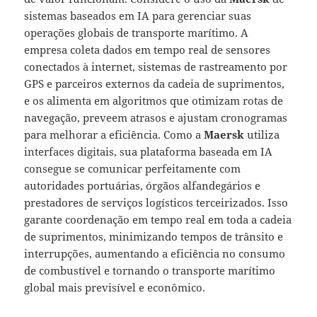
sistemas baseados em IA para gerenciar suas
operações globais de transporte marítimo. A
empresa coleta dados em tempo real de sensores
conectados à internet, sistemas de rastreamento por
GPS e parceiros externos da cadeia de suprimentos,
e os alimenta em algoritmos que otimizam rotas de
navegação, preveem atrasos e ajustam cronogramas
para melhorar a eficiência. Como a
Maersk
utiliza
interfaces digitais, sua plataforma baseada em IA
consegue se comunicar perfeitamente com
autoridades portuárias, órgãos alfandegários e
prestadores de serviços logísticos terceirizados. Isso
garante coordenação em tempo real em toda a cadeia
de suprimentos, minimizando tempos de trânsito e
interrupções, aumentando a eficiência no consumo
de combustível e tornando o transporte marítimo
global mais previsível e econômico.