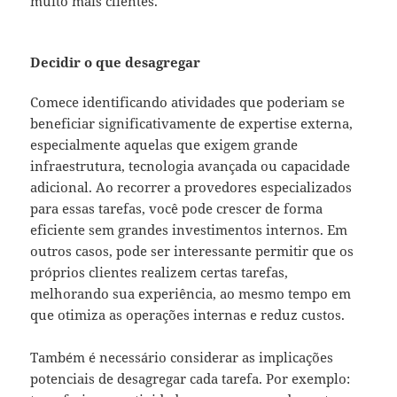
muito mais clientes.
Decidir o que desagregar
Comece identificando atividades que poderiam se
beneficiar significativamente de expertise externa,
especialmente aquelas que exigem grande
infraestrutura, tecnologia avançada ou capacidade
adicional. Ao recorrer a provedores especializados
para essas tarefas, você pode crescer de forma
eficiente sem grandes investimentos internos. Em
outros casos, pode ser interessante permitir que os
próprios clientes realizem certas tarefas,
melhorando sua experiência, ao mesmo tempo em
que otimiza as operações internas e reduz custos.
Também é necessário considerar as implicações
potenciais de desagregar cada tarefa. Por exemplo: