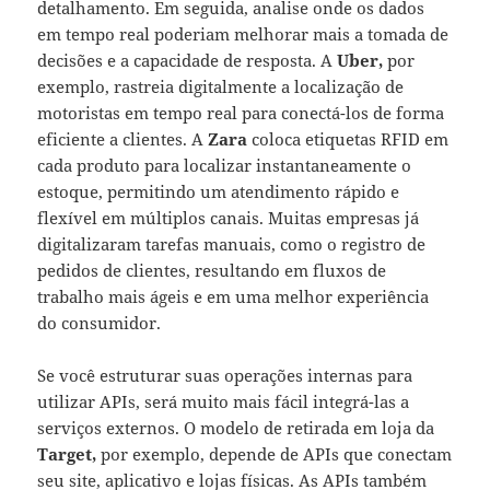
detalhamento. Em seguida, analise onde os dados
em tempo real poderiam melhorar mais a tomada de
decisões e a capacidade de resposta. A
Uber,
por
exemplo, rastreia digitalmente a localização de
motoristas em tempo real para conectá-los de forma
eficiente a clientes. A
Zara
coloca etiquetas RFID em
cada produto para localizar instantaneamente o
estoque, permitindo um atendimento rápido e
flexível em múltiplos canais. Muitas empresas já
digitalizaram tarefas manuais, como o registro de
pedidos de clientes, resultando em fluxos de
trabalho mais ágeis e em uma melhor experiência
do consumidor.
Se você estruturar suas operações internas para
utilizar APIs, será muito mais fácil integrá-las a
serviços externos. O modelo de retirada em loja da
Target,
por exemplo, depende de APIs que conectam
seu site, aplicativo e lojas físicas. As APIs também