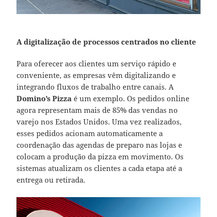
A digitalização de processos centrados no cliente
Para oferecer aos clientes um serviço rápido e
conveniente, as empresas vêm digitalizando e
integrando fluxos de trabalho entre canais. A
Domino’s Pizza
é um exemplo. Os pedidos online
agora representam mais de 85% das vendas no
varejo nos Estados Unidos. Uma vez realizados,
esses pedidos acionam automaticamente a
coordenação das agendas de preparo nas lojas e
colocam a produção da pizza em movimento. Os
sistemas atualizam os clientes a cada etapa até a
entrega ou retirada.