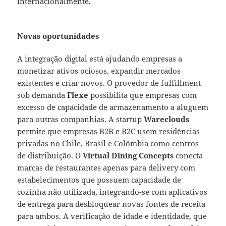
internacionalmente.
Novas oportunidades
A integração digital está ajudando empresas a
monetizar ativos ociosos, expandir mercados
existentes e criar novos. O provedor de fulfillment
sob demanda
Flexe
possibilita que empresas com
excesso de capacidade de armazenamento a aluguem
para outras companhias. A startup
Wareclouds
permite que empresas B2B e B2C usem residências
privadas no Chile, Brasil e Colômbia como centros
de distribuição. O
Virtual Dining Concepts
conecta
marcas de restaurantes apenas para delivery com
estabelecimentos que possuem capacidade de
cozinha não utilizada, integrando-se com aplicativos
de entrega para desbloquear novas fontes de receita
para ambos. A verificação de idade e identidade, que