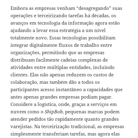
Embora as empresas venham “desagregando” suas
operações e terceirizando tarefas há décadas, os
avanços em tecnologia da informação agora estão
ajudando a levar essa estratégia a um nível
totalmente novo. Essas tecnologias possibilitam
integrar digitalmente fluxos de trabalho entre
organizações, permitindo que as empresas
distribuam facilmente cadeias complexas de
atividades entre múltiplas entidades, incluindo
clientes. Elas não apenas reduzem os custos de
colaboração, mas também dão a todos os
participantes acesso instantâneo a capacidades que
antes apenas grandes empresas podiam pagar.
Considere a logística, onde, graças a serviços em
nuvem como o
ShipBob
, pequenas marcas podem
atender pedidos tão rapidamente quanto grandes
varejistas. Na terceirização tradicional, as empresas
simplesmente transferiam tarefas, mas agora elas