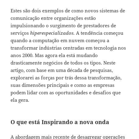
Estes são dois exemplos de como novos sistemas de
comunicação entre organizações estão
impulsionando o surgimento de prestadores de
serviços
hiperespecializados.
A tendência começou
quando a computação em nuvem começou a
transformar indústrias centradas em tecnologia nos
anos 2000. Mas agora ela está mudando
drasticamente negócios de todos os tipos. Neste
artigo, com base em uma década de pesquisas,
explorarei as forças por trás dessa transformação,
suas dimensões principais e como as empresas
podem lidar com as oportunidades e desafios que
ela gera.
O que está Inspirando a nova onda
A abordagem mais recente de desagregar operações