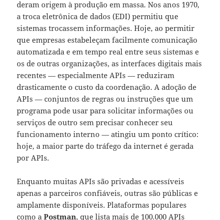
deram origem à produção em massa. Nos anos 1970,
a troca eletrônica de dados (EDI) permitiu que
sistemas trocassem informações. Hoje, ao permitir
que empresas estabeleçam facilmente comunicação
automatizada e em tempo real entre seus sistemas e
os de outras organizações, as interfaces digitais mais
recentes — especialmente APIs — reduziram
drasticamente o custo da coordenação. A adoção de
APIs — conjuntos de regras ou instruções que um
programa pode usar para solicitar informações ou
serviços de outro sem precisar conhecer seu
funcionamento interno — atingiu um ponto crítico:
hoje, a maior parte do tráfego da internet é gerada
por APIs.
Enquanto muitas APIs são privadas e acessíveis
apenas a parceiros confiáveis, outras são públicas e
amplamente disponíveis. Plataformas populares
como a
Postman
, que lista mais de 100.000 APIs