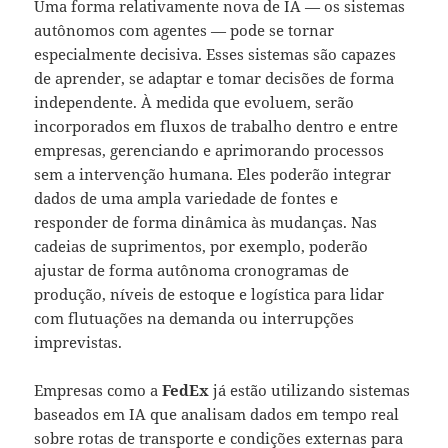
Uma forma relativamente nova de IA — os sistemas
autônomos com agentes — pode se tornar
especialmente decisiva. Esses sistemas são capazes
de aprender, se adaptar e tomar decisões de forma
independente. À medida que evoluem, serão
incorporados em fluxos de trabalho dentro e entre
empresas, gerenciando e aprimorando processos
sem a intervenção humana. Eles poderão integrar
dados de uma ampla variedade de fontes e
responder de forma dinâmica às mudanças. Nas
cadeias de suprimentos, por exemplo, poderão
ajustar de forma autônoma cronogramas de
produção, níveis de estoque e logística para lidar
com flutuações na demanda ou interrupções
imprevistas.
Empresas como a
FedEx
já estão utilizando sistemas
baseados em IA que analisam dados em tempo real
sobre rotas de transporte e condições externas para