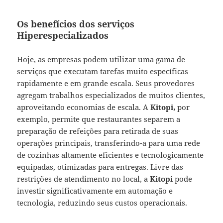
Os benefícios dos serviços
Hiperespecializados
Hoje, as empresas podem utilizar uma gama de
serviços que executam tarefas muito específicas
rapidamente e em grande escala. Seus provedores
agregam trabalhos especializados de muitos clientes,
aproveitando economias de escala. A
Kitopi,
por
exemplo, permite que restaurantes separem a
preparação de refeições para retirada de suas
operações principais, transferindo-a para uma rede
de cozinhas altamente eficientes e tecnologicamente
equipadas, otimizadas para entregas. Livre das
restrições de atendimento no local, a
Kitopi
pode
investir significativamente em automação e
tecnologia, reduzindo seus custos operacionais.