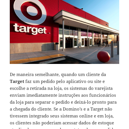
De maneira semelhante, quando um cliente da
Target
faz um pedido pelo aplicativo ou site e
escolhe a retirada na loja, os sistemas do varejista
enviam imediatamente instruções aos funcionários
da loja para separar o pedido e deixá-lo pronto para
a chegada do cliente. Se a Domino’s e a Target não
tivessem integrado seus sistemas online e em loja,
os clientes não poderiam acessar dados de estoque