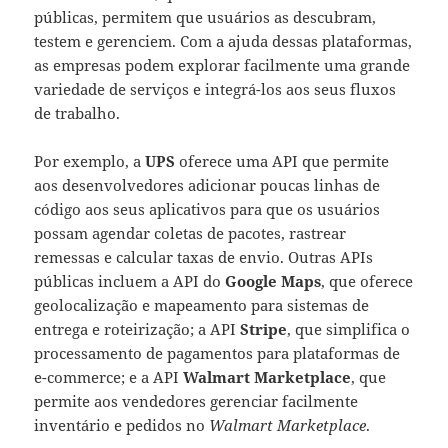
públicas, permitem que usuários as descubram,
testem e gerenciem. Com a ajuda dessas plataformas,
as empresas podem explorar facilmente uma grande
variedade de serviços e integrá-los aos seus fluxos
de trabalho.
Por exemplo, a
UPS
oferece uma API que permite
aos desenvolvedores adicionar poucas linhas de
código aos seus aplicativos para que os usuários
possam agendar coletas de pacotes, rastrear
remessas e calcular taxas de envio. Outras APIs
públicas incluem a API do
Google Maps
, que oferece
geolocalização e mapeamento para sistemas de
entrega e roteirização; a API
Stripe
, que simplifica o
processamento de pagamentos para plataformas de
e-commerce; e a API
Walmart Marketplace
, que
permite aos vendedores gerenciar facilmente
inventário e pedidos no
Walmart Marketplace
.