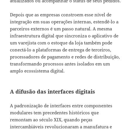
atualizados ou acompanhar o status de seus pedidos.
Depois que as empresas constroem esse nível de
integração em suas operações internas, estendê-lo a
parceiros externos é um passo natural. A mesma
infraestrutura digital que sincroniza o aplicativo de
um varejista com o estoque da loja também pode
conectá-lo a plataformas de entrega de terceiros,
processadores de pagamento e redes de distribuição,
transformando processos antes isolados em um
amplo ecossistema digital.
A difusão das interfaces digitais
A padronização de interfaces entre componentes
modulares tem precedentes históricos que
remontam ao século XIX, quando peças
intercambiáveis revolucionaram a manufatura e