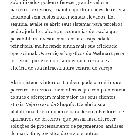
subutilizados podem oferecer grande valor a
parceiros externos, criando oportunidades de receita
adicional sem custos incrementais elevados. Em
seguida, avalie se abrir seus sistemas para terceiros
pode ajudá-lo a alcançar economias de escala que
possibilitem investir mais em suas capacidades
principais, melhorando ainda mais sua eficiência
operacional. Os serviços logísticos do
Walmart
para
terceiros, por exemplo, aumentam a escala e a
eficácia de sua infraestrutura central de varejo.
Abrir sistemas internos também pode permitir que
parceiros externos criem ofertas que complementem
as suas e ofereçam maior valor aos seus clientes
atuais. Veja o caso da
Shopify.
Ela abriu sua
plataforma de e-commerce para desenvolvedores de
aplicativos de terceiros, que passaram a oferecer
soluções de processamento de pagamentos, análises
de marketing, logística de envio e outras