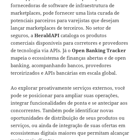
fornecedoras de software de infraestrutura de
marketplaces, pode fornecer uma lista curada de
potenciais parceiros para varejistas que desejam
lançar marketplaces de terceiros. No setor de
seguros, a
HeraldAPI
cataloga os produtos
comerciais disponíveis para corretores e provedores
de tecnologia via APIs. Já o
Open Banking Tracker
mapeia o ecossistema de finanças abertas e de open
banking, acompanhando bancos, provedores
terceirizados e APIs bancárias em escala global.
Ao explorar proativamente serviços externos, você
pode se posicionar para ampliar suas operações,
integrar funcionalidades de ponta e se antecipar aos
concorrentes. Também pode identificar novas
oportunidades de distribuição de seus produtos ou
serviços, ou ainda de integração de suas ofertas em
ecossistemas digitais maiores que permitam alcançar