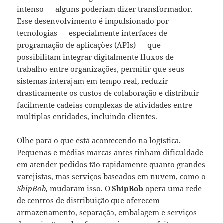
intenso — alguns poderiam dizer transformador.
Esse desenvolvimento é impulsionado por
tecnologias — especialmente interfaces de
programação de aplicações (APIs) — que
possibilitam integrar digitalmente fluxos de
trabalho entre organizações, permitir que seus
sistemas interajam em tempo real, reduzir
drasticamente os custos de colaboração e distribuir
facilmente cadeias complexas de atividades entre
múltiplas entidades, incluindo clientes.
Olhe para o que está acontecendo na logística.
Pequenas e médias marcas antes tinham dificuldade
em atender pedidos tão rapidamente quanto grandes
varejistas, mas serviços baseados em nuvem, como o
ShipBob,
mudaram isso. O
ShipBob
opera uma rede
de centros de distribuição que oferecem
armazenamento, separação, embalagem e serviços