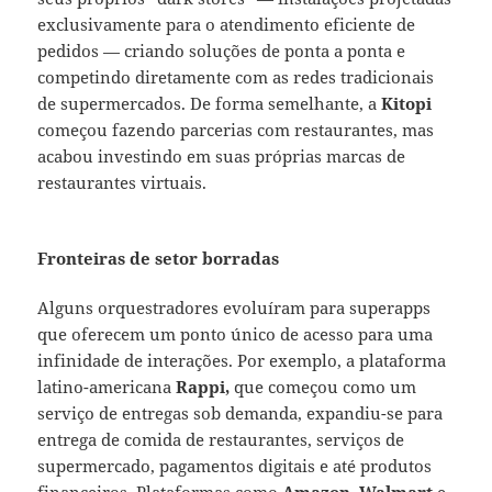
exclusivamente para o atendimento eficiente de
pedidos — criando soluções de ponta a ponta e
competindo diretamente com as redes tradicionais
de supermercados. De forma semelhante, a
Kitopi
começou fazendo parcerias com restaurantes, mas
acabou investindo em suas próprias marcas de
restaurantes virtuais.
Fronteiras de setor borradas
Alguns orquestradores evoluíram para superapps
que oferecem um ponto único de acesso para uma
infinidade de interações. Por exemplo, a plataforma
latino-americana
Rappi,
que começou como um
serviço de entregas sob demanda, expandiu-se para
entrega de comida de restaurantes, serviços de
supermercado, pagamentos digitais e até produtos