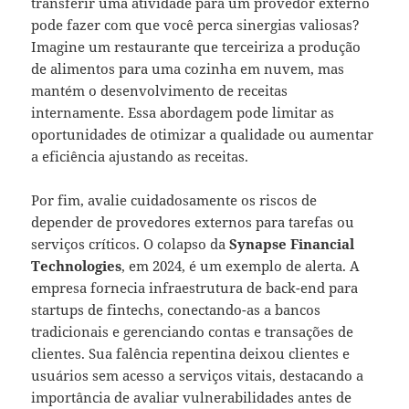
transferir uma atividade para um provedor externo
pode fazer com que você perca sinergias valiosas?
Imagine um restaurante que terceiriza a produção
de alimentos para uma cozinha em nuvem, mas
mantém o desenvolvimento de receitas
internamente. Essa abordagem pode limitar as
oportunidades de otimizar a qualidade ou aumentar
a eficiência ajustando as receitas.
Por fim, avalie cuidadosamente os riscos de
depender de provedores externos para tarefas ou
serviços críticos. O colapso da
Synapse Financial
Technologies
, em 2024, é um exemplo de alerta. A
empresa fornecia infraestrutura de back-end para
startups de fintechs, conectando-as a bancos
tradicionais e gerenciando contas e transações de
clientes. Sua falência repentina deixou clientes e
usuários sem acesso a serviços vitais, destacando a
importância de avaliar vulnerabilidades antes de