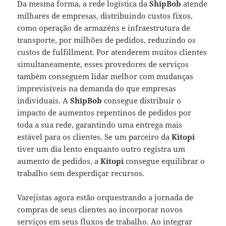
Da mesma forma, a rede logística da
ShipBob
atende
milhares de empresas, distribuindo custos fixos,
como operação de armazéns e infraestrutura de
transporte, por milhões de pedidos, reduzindo os
custos de fulfillment. Por atenderem muitos clientes
simultaneamente, esses provedores de serviços
também conseguem lidar melhor com mudanças
imprevisíveis na demanda do que empresas
individuais. A
ShipBob
consegue distribuir o
impacto de aumentos repentinos de pedidos por
toda a sua rede, garantindo uma entrega mais
estável para os clientes. Se um parceiro da
Kitopi
tiver um dia lento enquanto outro registra um
aumento de pedidos, a
Kitopi
consegue equilibrar o
trabalho sem desperdiçar recursos.
Varejistas agora estão orquestrando a jornada de
compras de seus clientes ao incorporar novos
serviços em seus fluxos de trabalho. Ao integrar