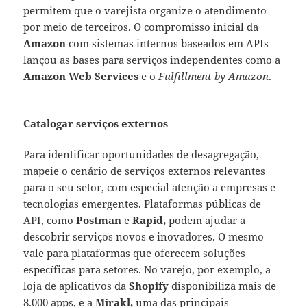
permitem que o varejista organize o atendimento
por meio de terceiros. O compromisso inicial da
Amazon
com sistemas internos baseados em APIs
lançou as bases para serviços independentes como a
Amazon Web Services
e o
Fulfillment by Amazon
.
Catalogar serviços externos
Para identificar oportunidades de desagregação,
mapeie o cenário de serviços externos relevantes
para o seu setor, com especial atenção a empresas e
tecnologias emergentes. Plataformas públicas de
API, como
Postman
e
Rapid,
podem ajudar a
descobrir serviços novos e inovadores. O mesmo
vale para plataformas que oferecem soluções
específicas para setores. No varejo, por exemplo, a
loja de aplicativos da
Shopify
disponibiliza mais de
8.000 apps, e a
Mirakl,
uma das principais