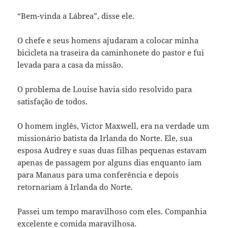
“Bem-vinda a Lábrea”, disse ele.
O chefe e seus homens ajudaram a colocar minha
bicicleta na traseira da caminhonete do pastor e fui
levada para a casa da missão.
O problema de Louise havia sido resolvido para
satisfação de todos.
O homem inglês, Victor Maxwell, era na verdade um
missionário batista da Irlanda do Norte. Ele, sua
esposa Audrey e suas duas filhas pequenas estavam
apenas de passagem por alguns dias enquanto iam
para Manaus para uma conferência e depois
retornariam à Irlanda do Norte.
Passei um tempo maravilhoso com eles. Companhia
excelente e comida maravilhosa.