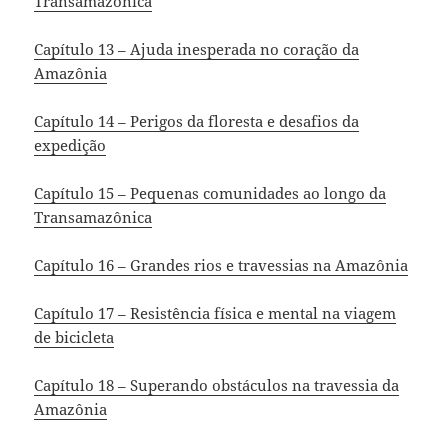
Transamazônica
Capítulo 13 – Ajuda inesperada no coração da
Amazônia
Capítulo 14 – Perigos da floresta e desafios da
expedição
Capítulo 15 – Pequenas comunidades ao longo da
Transamazônica
Capítulo 16 – Grandes rios e travessias na Amazônia
Capítulo 17 – Resistência física e mental na viagem
de bicicleta
Capítulo 18 – Superando obstáculos na travessia da
Amazônia