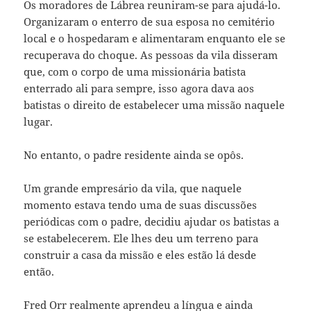
Os moradores de Lábrea reuniram-se para ajudá-lo.
Organizaram o enterro de sua esposa no cemitério
local e o hospedaram e alimentaram enquanto ele se
recuperava do choque. As pessoas da vila disseram
que, com o corpo de uma missionária batista
enterrado ali para sempre, isso agora dava aos
batistas o direito de estabelecer uma missão naquele
lugar.
No entanto, o padre residente ainda se opôs.
Um grande empresário da vila, que naquele
momento estava tendo uma de suas discussões
periódicas com o padre, decidiu ajudar os batistas a
se estabelecerem. Ele lhes deu um terreno para
construir a casa da missão e eles estão lá desde
então.
Fred Orr realmente aprendeu a língua e ainda