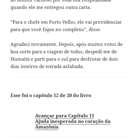
quando ele me entregou outra carta.
“Para o chefe em Porto Velho, ele vai providenciar
para que você fique no complexo”, disse.
Agradeci novamente. Depois, após muitos votos de
boa sorte para a viagem de todos, despedi-me de
Humaitá e parti para o sul para desfrutar de dois
dias inteiros de estrada asfaltada.
Esse foi o capítulo 12 de 20 do livro
Avançar para Capítulo 13
Ajuda inesperada no coração da
Amazônia