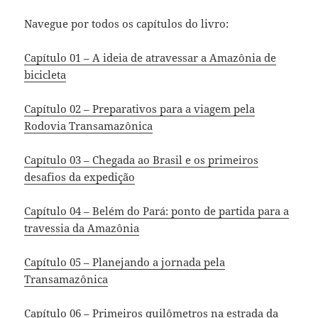
Navegue por todos os capítulos do livro:
Capítulo 01 – A ideia de atravessar a Amazônia de
bicicleta
Capítulo 02 – Preparativos para a viagem pela
Rodovia Transamazônica
Capítulo 03 – Chegada ao Brasil e os primeiros
desafios da expedição
Capítulo 04 – Belém do Pará: ponto de partida para a
travessia da Amazônia
Capítulo 05 – Planejando a jornada pela
Transamazônica
Capítulo 06 – Primeiros quilômetros na estrada da