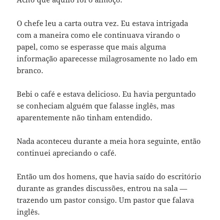
O chefe leu a carta outra vez. Eu estava intrigada
com a maneira como ele continuava virando o
papel, como se esperasse que mais alguma
informação aparecesse milagrosamente no lado em
branco.
Bebi o café e estava delicioso. Eu havia perguntado
se conheciam alguém que falasse inglês, mas
aparentemente não tinham entendido.
Nada aconteceu durante a meia hora seguinte, então
continuei apreciando o café.
Então um dos homens, que havia saído do escritório
durante as grandes discussões, entrou na sala —
trazendo um pastor consigo. Um pastor que falava
inglês.