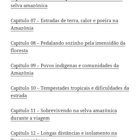
selva amazônica
Capítulo 07 – Estradas de terra, calor e poeira na
Amazônia
Capítulo 08 – Pedalando sozinho pela imensidão da
floresta
Capítulo 09 – Povos indígenas e comunidades da
Amazônia
Capítulo 10 – Tempestades tropicais e dificuldades da
estrada
Capítulo 11 – Sobrevivendo na selva amazônica
durante a viagem
Capítulo 12 – Longas distâncias e isolamento na