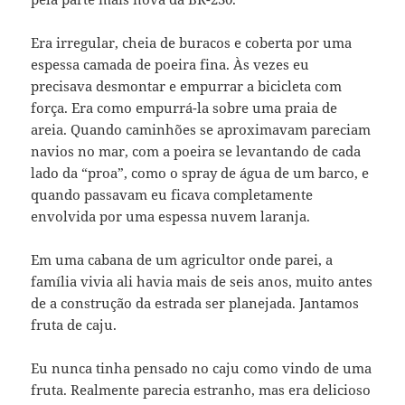
Era irregular, cheia de buracos e coberta por uma
espessa camada de poeira fina. Às vezes eu
precisava desmontar e empurrar a bicicleta com
força. Era como empurrá-la sobre uma praia de
areia. Quando caminhões se aproximavam pareciam
navios no mar, com a poeira se levantando de cada
lado da “proa”, como o spray de água de um barco, e
quando passavam eu ficava completamente
envolvida por uma espessa nuvem laranja.
Em uma cabana de um agricultor onde parei, a
família vivia ali havia mais de seis anos, muito antes
de a construção da estrada ser planejada. Jantamos
fruta de caju.
Eu nunca tinha pensado no caju como vindo de uma
fruta. Realmente parecia estranho, mas era delicioso