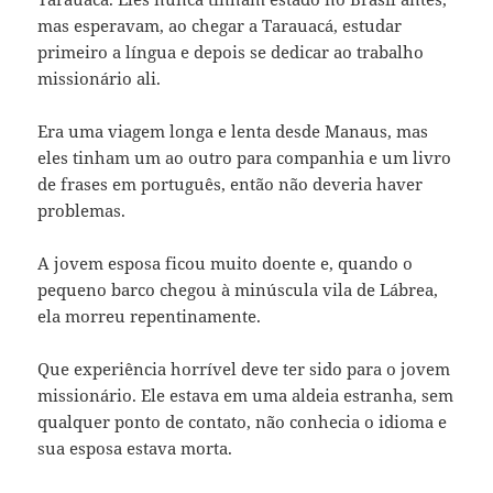
mas esperavam, ao chegar a Tarauacá, estudar
primeiro a língua e depois se dedicar ao trabalho
missionário ali.
Era uma viagem longa e lenta desde Manaus, mas
eles tinham um ao outro para companhia e um livro
de frases em português, então não deveria haver
problemas.
A jovem esposa ficou muito doente e, quando o
pequeno barco chegou à minúscula vila de Lábrea,
ela morreu repentinamente.
Que experiência horrível deve ter sido para o jovem
missionário. Ele estava em uma aldeia estranha, sem
qualquer ponto de contato, não conhecia o idioma e
sua esposa estava morta.