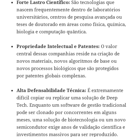
Forte Lastro Científico:
São tecnologias que
nascem frequentemente dentro de laboratórios
universitários, centros de pesquisa avançada ou
teses de doutorado em áreas como física, química,
biologia e computação quântica.
Propriedade Intelectual e Patentes:
O valor
central dessas companhias reside na criação de
novos materiais, novos algoritmos de base ou
novos processos biológicos que são protegidos
por patentes globais complexas.
Alta Defensabilidade Técnica:
É extremamente
difícil copiar ou replicar uma solução de Deep
Tech. Enquanto um software de gestão tradicional
pode ser clonado por concorrentes em alguns
meses, uma solução de biotecnologia ou um novo
semicondutor exige anos de validação científica e
investimentos massivos para ser reproduzido.