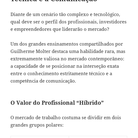
Diante de um cenário tão complexo e tecnológico,
qual deve ser o perfil dos profissionais, investidores
e empreendedores que liderarão o mercado?
Um dos grandes ensinamentos compartilhados por
Guilherme Molter destaca uma habilidade rara, mas
extremamente valiosa no mercado contemporâneo:
a capacidade de se posicionar na interseção exata
entre o conhecimento estritamente técnico e a
competência de comunicação.
O Valor do Profissional “Híbrido”
O mercado de trabalho costuma se dividir em dois
grandes grupos polares: