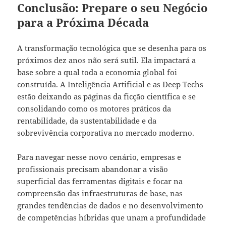
Conclusão: Prepare o seu Negócio
para a Próxima Década
A transformação tecnológica que se desenha para os
próximos dez anos não será sutil. Ela impactará a
base sobre a qual toda a economia global foi
construída. A Inteligência Artificial e as Deep Techs
estão deixando as páginas da ficção científica e se
consolidando como os motores práticos da
rentabilidade, da sustentabilidade e da
sobrevivência corporativa no mercado moderno.
Para navegar nesse novo cenário, empresas e
profissionais precisam abandonar a visão
superficial das ferramentas digitais e focar na
compreensão das infraestruturas de base, nas
grandes tendências de dados e no desenvolvimento
de competências híbridas que unam a profundidade