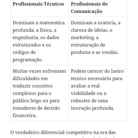
Profissionais Técnicos
Profissionais de
Comunicação
Dominam a matemática
Dominam a oratória, a
profunda, a física, a
clareza de ideias, o
engenharia, os dados
marketing, a
estruturados e os
estruturação de
códigos de
produtos e as vendas.
programação.
Muitas vezes enfrentam
Podem carecer do lastro
dificuldades em
técnico necessário para
traduzir conceitos
avaliar a real
complexos para o
viabilidade ou a
público leigo ou para
robustez de uma
tomadores de decisão
inovação profunda.
financeira.
O verdadeiro diferencial competitivo na era das