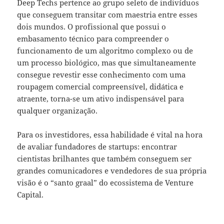
Deep Techs pertence ao grupo seleto de indivíduos
que conseguem transitar com maestria entre esses
dois mundos. O profissional que possui o
embasamento técnico para compreender o
funcionamento de um algoritmo complexo ou de
um processo biológico, mas que simultaneamente
consegue revestir esse conhecimento com uma
roupagem comercial compreensível, didática e
atraente, torna-se um ativo indispensável para
qualquer organização.
Para os investidores, essa habilidade é vital na hora
de avaliar fundadores de startups: encontrar
cientistas brilhantes que também conseguem ser
grandes comunicadores e vendedores de sua própria
visão é o “santo graal” do ecossistema de Venture
Capital.