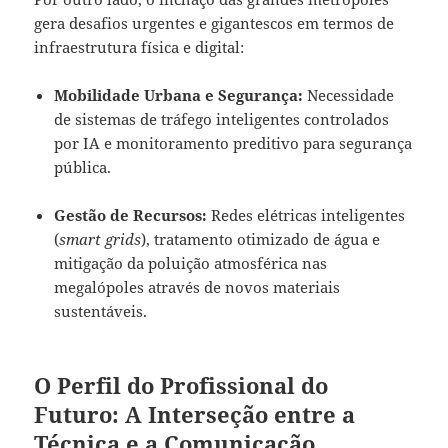
gera desafios urgentes e gigantescos em termos de
infraestrutura física e digital:
Mobilidade Urbana e Segurança:
Necessidade
de sistemas de tráfego inteligentes controlados
por IA e monitoramento preditivo para segurança
pública.
Gestão de Recursos:
Redes elétricas inteligentes
(
smart grids
), tratamento otimizado de água e
mitigação da poluição atmosférica nas
megalópoles através de novos materiais
sustentáveis.
O Perfil do Profissional do
Futuro: A Interseção entre a
Técnica e a Comunicação