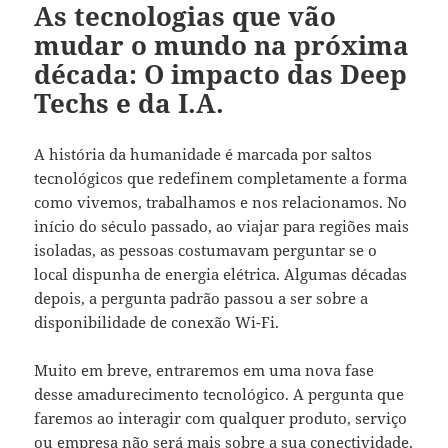
As tecnologias que vão
mudar o mundo na próxima
década: O impacto das Deep
Techs e da I.A.
A história da humanidade é marcada por saltos
tecnológicos que redefinem completamente a forma
como vivemos, trabalhamos e nos relacionamos. No
início do século passado, ao viajar para regiões mais
isoladas, as pessoas costumavam perguntar se o
local dispunha de energia elétrica. Algumas décadas
depois, a pergunta padrão passou a ser sobre a
disponibilidade de conexão Wi-Fi.
Muito em breve, entraremos em uma nova fase
desse amadurecimento tecnológico. A pergunta que
faremos ao interagir com qualquer produto, serviço
ou empresa não será mais sobre a sua conectividade,