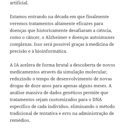
artificial.
Estamos entrando na década em que finalmente
veremos tratamentos altamente eficazes para
doenças que historicamente desafiaram a ciência,
como o câncer, o Alzheimer e doenças autoimunes
complexas. Isso será possível graças à medicina de
precisão e à bioinformática.
A IA acelera de forma brutal a descoberta de novos
medicamentos através da simulação molecular,
reduzindo o tempo de desenvolvimento de novas
drogas de doze anos para apenas alguns meses. A
análise massiva de dados genéticos permite que
tratamentos sejam customizados para o DNA
específico de cada indivíduo, eliminando o método
tradicional de tentativa e erro na administração de
remédios.