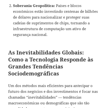
Soberania Geopolítica:
Países e blocos
econômicos estão investindo centenas de bilhões
de dólares para nacionalizar e proteger suas
cadeias de suprimentos de chips, tornando a
infraestrutura de computação um ativo de
segurança nacional.
As Inevitabilidades Globais:
Como a Tecnologia Responde às
Grandes Tendências
Sociodemográficas
Um dos métodos mais eficientes para antecipar o
futuro dos negócios e dos investimentos é focar nas
chamadas “inevitabilidades” — tendências
macroeconômicas ou demográficas que são tão