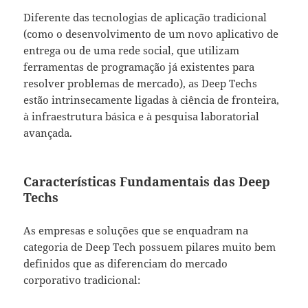
Diferente das tecnologias de aplicação tradicional
(como o desenvolvimento de um novo aplicativo de
entrega ou de uma rede social, que utilizam
ferramentas de programação já existentes para
resolver problemas de mercado), as Deep Techs
estão intrinsecamente ligadas à ciência de fronteira,
à infraestrutura básica e à pesquisa laboratorial
avançada.
Características Fundamentais das Deep
Techs
As empresas e soluções que se enquadram na
categoria de Deep Tech possuem pilares muito bem
definidos que as diferenciam do mercado
corporativo tradicional: