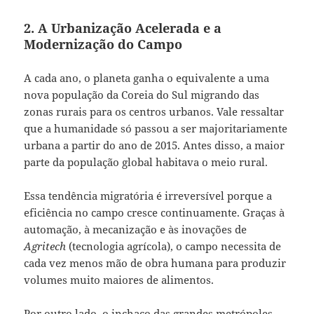
2. A Urbanização Acelerada e a
Modernização do Campo
A cada ano, o planeta ganha o equivalente a uma
nova população da Coreia do Sul migrando das
zonas rurais para os centros urbanos. Vale ressaltar
que a humanidade só passou a ser majoritariamente
urbana a partir do ano de 2015. Antes disso, a maior
parte da população global habitava o meio rural.
Essa tendência migratória é irreversível porque a
eficiência no campo cresce continuamente. Graças à
automação, à mecanização e às inovações de
Agritech
(tecnologia agrícola), o campo necessita de
cada vez menos mão de obra humana para produzir
volumes muito maiores de alimentos.
Por outro lado, o inchaço das grandes metrópoles