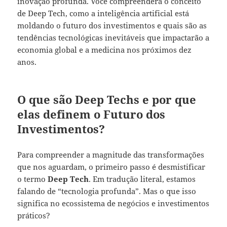
inovação profunda. Você compreenderá o conceito
de Deep Tech, como a inteligência artificial está
moldando o futuro dos investimentos e quais são as
tendências tecnológicas inevitáveis que impactarão a
economia global e a medicina nos próximos dez
anos.
O que são Deep Techs e por que
elas definem o Futuro dos
Investimentos?
Para compreender a magnitude das transformações
que nos aguardam, o primeiro passo é desmistificar
o termo
Deep Tech
. Em tradução literal, estamos
falando de “tecnologia profunda”. Mas o que isso
significa no ecossistema de negócios e investimentos
práticos?