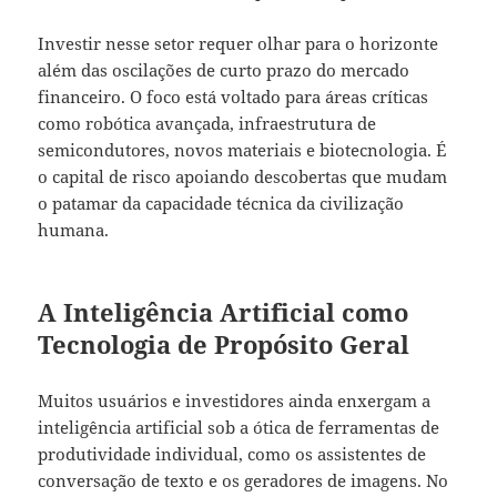
Investir nesse setor requer olhar para o horizonte
além das oscilações de curto prazo do mercado
financeiro. O foco está voltado para áreas críticas
como robótica avançada, infraestrutura de
semicondutores, novos materiais e biotecnologia. É
o capital de risco apoiando descobertas que mudam
o patamar da capacidade técnica da civilização
humana.
A Inteligência Artificial como
Tecnologia de Propósito Geral
Muitos usuários e investidores ainda enxergam a
inteligência artificial sob a ótica de ferramentas de
produtividade individual, como os assistentes de
conversação de texto e os geradores de imagens. No