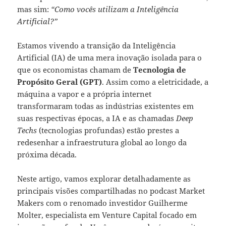
mas sim:
“Como vocês utilizam a Inteligência
Artificial?”
Estamos vivendo a transição da Inteligência
Artificial (IA) de uma mera inovação isolada para o
que os economistas chamam de
Tecnologia de
Propósito Geral (GPT)
. Assim como a eletricidade, a
máquina a vapor e a própria internet
transformaram todas as indústrias existentes em
suas respectivas épocas, a IA e as chamadas
Deep
Techs
(tecnologias profundas) estão prestes a
redesenhar a infraestrutura global ao longo da
próxima década.
Neste artigo, vamos explorar detalhadamente as
principais visões compartilhadas no podcast Market
Makers com o renomado investidor Guilherme
Molter, especialista em Venture Capital focado em