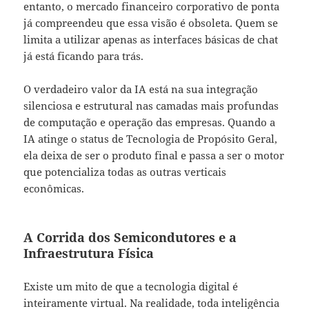
entanto, o mercado financeiro corporativo de ponta
já compreendeu que essa visão é obsoleta. Quem se
limita a utilizar apenas as interfaces básicas de chat
já está ficando para trás.
O verdadeiro valor da IA está na sua integração
silenciosa e estrutural nas camadas mais profundas
de computação e operação das empresas. Quando a
IA atinge o status de Tecnologia de Propósito Geral,
ela deixa de ser o produto final e passa a ser o motor
que potencializa todas as outras verticais
econômicas.
A Corrida dos Semicondutores e a
Infraestrutura Física
Existe um mito de que a tecnologia digital é
inteiramente virtual. Na realidade, toda inteligência