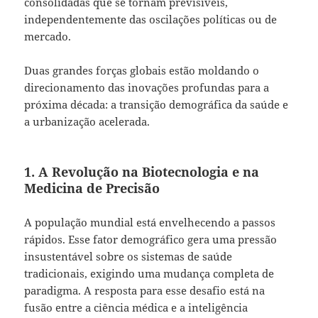
consolidadas que se tornam previsíveis,
independentemente das oscilações políticas ou de
mercado.
Duas grandes forças globais estão moldando o
direcionamento das inovações profundas para a
próxima década: a transição demográfica da saúde e
a urbanização acelerada.
1. A Revolução na Biotecnologia e na
Medicina de Precisão
A população mundial está envelhecendo a passos
rápidos. Esse fator demográfico gera uma pressão
insustentável sobre os sistemas de saúde
tradicionais, exigindo uma mudança completa de
paradigma. A resposta para esse desafio está na
fusão entre a ciência médica e a inteligência