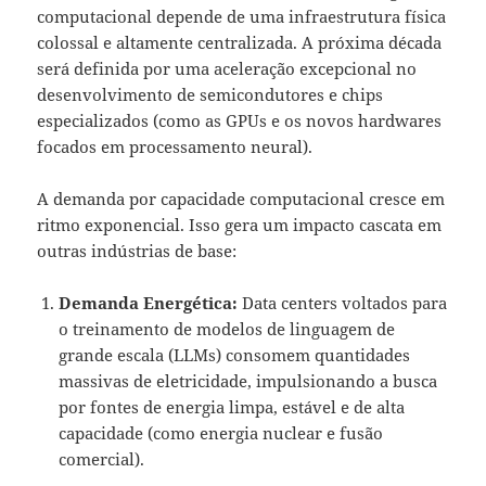
computacional depende de uma infraestrutura física
colossal e altamente centralizada. A próxima década
será definida por uma aceleração excepcional no
desenvolvimento de semicondutores e chips
especializados (como as GPUs e os novos hardwares
focados em processamento neural).
A demanda por capacidade computacional cresce em
ritmo exponencial. Isso gera um impacto cascata em
outras indústrias de base:
Demanda Energética:
Data centers voltados para
o treinamento de modelos de linguagem de
grande escala (LLMs) consomem quantidades
massivas de eletricidade, impulsionando a busca
por fontes de energia limpa, estável e de alta
capacidade (como energia nuclear e fusão
comercial).