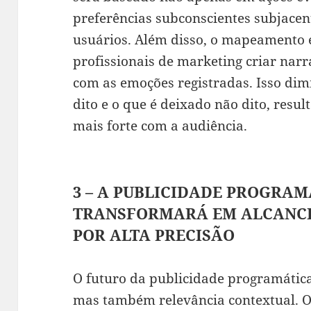
preferências subconscientes subjacen
usuários. Além disso, o mapeamento 
profissionais de marketing criar nar
com as emoções registradas. Isso dim
dito e o que é deixado não dito, res
mais forte com a audiência.
3 – A PUBLICIDADE PROGRAM
TRANSFORMARÁ EM ALCANCE
POR ALTA PRECISÃO
O futuro da publicidade programátic
mas também relevância contextual. O