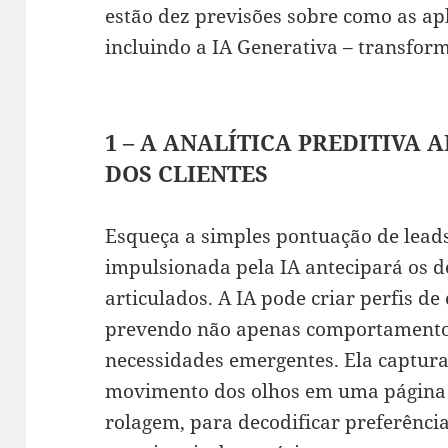
estão dez previsões sobre como as apl
incluindo a IA Generativa – transfor
1 – A ANALÍTICA PREDITIVA 
DOS CLIENTES
Esqueça a simples pontuação de leads
impulsionada pela IA antecipará os 
articulados. A IA pode criar perfis de
prevendo não apenas comportament
necessidades emergentes. Ela captura
movimento dos olhos em uma página 
rolagem, para decodificar preferência