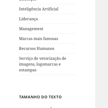
Inteligência Artificial
Liderança
Management
Marcas mais famosas
Recursos Humanos
Serviço de vetorização de
imagens, logomarcas e
estampas
TAMANHO DO TEXTO
Decrease